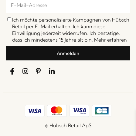
Ich möchte personalisierte Kampagnen von Hübsch
Retail per E-Mail erhalten. Ich kann diese
Einwilligung jederzeit widerrufen. Ich bestätige,
dass ich mindestens 15 Jahre alt bin.
Mehr erfahren
Anmelden
© Hübsch Retail ApS