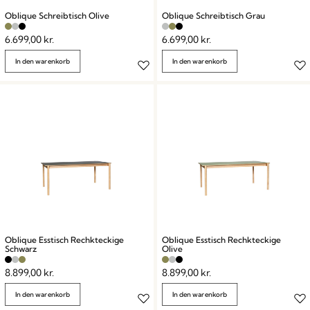
Oblique Schreibtisch Olive
Oblique Schreibtisch Grau
6.699,00
kr.
6.699,00
kr.
In den warenkorb
In den warenkorb
Oblique Esstisch Rechkteckige
Oblique Esstisch Rechkteckige
Schwarz
Olive
8.899,00
kr.
8.899,00
kr.
In den warenkorb
In den warenkorb