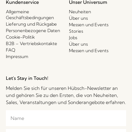
Kundenservice
Unser Universum
Allgemeine
Neuheiten
Geschäftsbedingungen
Über uns
Lieferung und Rückgabe
Messen und Events
Personenbezogene Daten
Stories
Cookie-Politik
Jobs
B2B – Vertriebskontakte
Über uns
FAQ
Messen und Events
Impressum
Let's Stay in Touch!
Melden Sie sich für unseren Hübsch-Newsletter an
und gehören Sie zu den Ersten, die von Neuheiten,
Sales, Veranstaltungen und Sonderangebote erfahren.