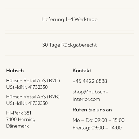
Lieferung 1-4 Werktage
30 Tage Rückgaberecht
Hübsch
Kontakt
Hübsch Retail ApS (B2C)
+45 4422 6888
USt-IdNr. 41732350
shop@hubsch-
Hübsch Retail ApS (B2B)
interior.com
USt-IdNr. 41732350
Rufen Sie uns an
HI-Park 381
7400 Herning
Mo – Do: 09:00 – 15:00
Dänemark
Freitag: 09:00 – 14:00