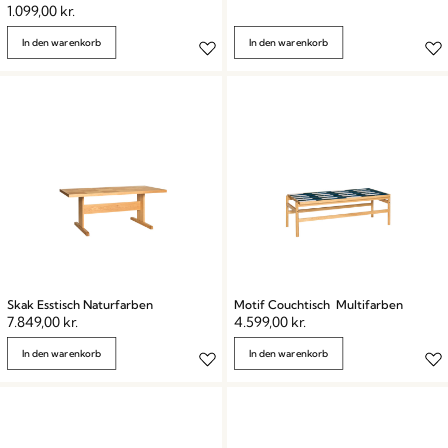
1.099,00
kr.
In den warenkorb
In den warenkorb
Skak Esstisch Naturfarben
Motif Couchtisch Multifarben
7.849,00
kr.
4.599,00
kr.
In den warenkorb
In den warenkorb