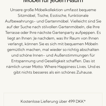
Unsere große Möbelkollektion umfasst bequeme
Sitzmöbel, Tische, Esstische, funktionale
Aufbewahrungs- und Gartenmöbel. Vielleicht sind Sie
auf der Suche nach stilvollen Gartenmöbeln, die Ihre
Terrasse oder Ihre nächste Gartenparty aufpeppen. Es
liegt an Ihnen: Je nachdem, was Ihr Raum von Ihnen
verlangt, können Sie es sich mit bequemen Möbeln
gemütlich machen, mal wieder so richtig abschalten
und schöne Innen- und Außenstimmungen für
Entspannung und Geselligkeit schaffen. Das ist
nämlich unser Motto: Where Happiness Lives. Und es
gibt nichts besseres als ein schönes Zuhause.
Kostenlose Lieferung über
499 DKK
*