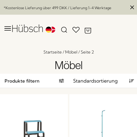
*Kostenlose Lieferung über
499 DKK
/ Lieferung 1-4 Werktage
Startseite
/
Möbel
/
Seite 2
Möbel
Produkte filtern