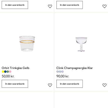
In den warenkorb
In den warenkorb
Orbit Trinkglas Gelb
Clink Champagnerglas Klar
50,00
kr.
90,00
kr.
In den warenkorb
In den warenkorb