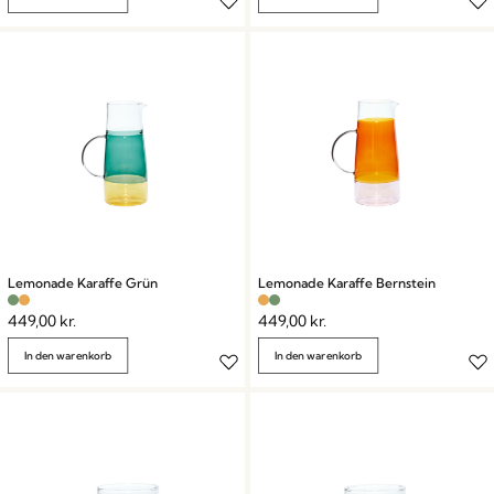
Lemonade Karaffe Grün
Lemonade Karaffe Bernstein
449,00
kr.
449,00
kr.
In den warenkorb
In den warenkorb