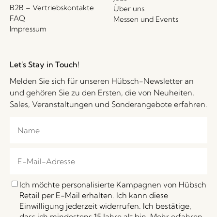
B2B – Vertriebskontakte
Über uns
FAQ
Messen und Events
Impressum
Let's Stay in Touch!
Melden Sie sich für unseren Hübsch-Newsletter an
und gehören Sie zu den Ersten, die von Neuheiten,
Sales, Veranstaltungen und Sonderangebote erfahren.
Ich möchte personalisierte Kampagnen von Hübsch
Retail per E-Mail erhalten. Ich kann diese
Einwilligung jederzeit widerrufen. Ich bestätige,
dass ich mindestens 15 Jahre alt bin.
Mehr erfahren