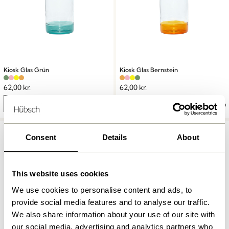
Kiosk Glas Grün
Kiosk Glas Bernstein
62,00
kr.
62,00
kr.
In den warenkorb
In den warenkorb
Consent
Details
About
This website uses cookies
We use cookies to personalise content and ads, to
provide social media features and to analyse our traffic.
We also share information about your use of our site with
our social media, advertising and analytics partners who