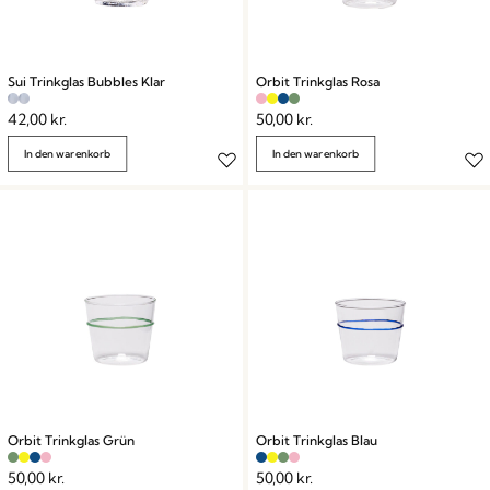
Sui Trinkglas Bubbles Klar
Orbit Trinkglas Rosa
42,00
kr.
50,00
kr.
In den warenkorb
In den warenkorb
Orbit Trinkglas Grün
Orbit Trinkglas Blau
50,00
kr.
50,00
kr.