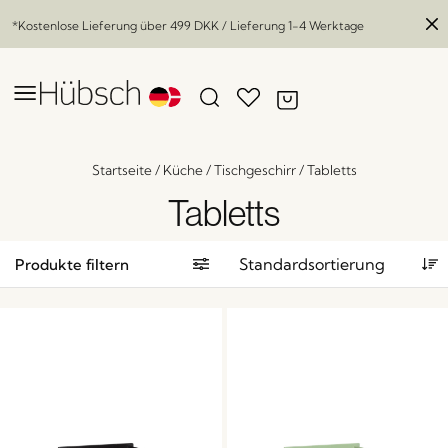
*Kostenlose Lieferung über
499 DKK
/ Lieferung 1-4 Werktage
Startseite
/
Küche
/
Tischgeschirr
/
Tabletts
Tabletts
Produkte filtern