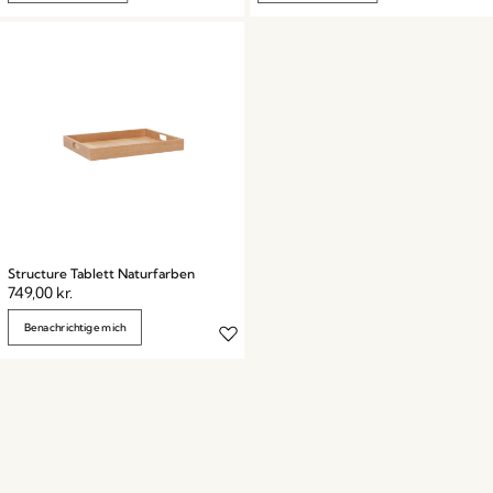
Structure Tablett Naturfarben
749,00
kr.
Benachrichtige mich