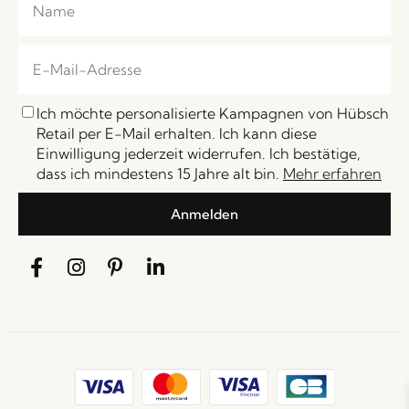
Ich möchte personalisierte Kampagnen von Hübsch
Retail per E-Mail erhalten. Ich kann diese
Einwilligung jederzeit widerrufen. Ich bestätige,
dass ich mindestens 15 Jahre alt bin.
Mehr erfahren
Anmelden