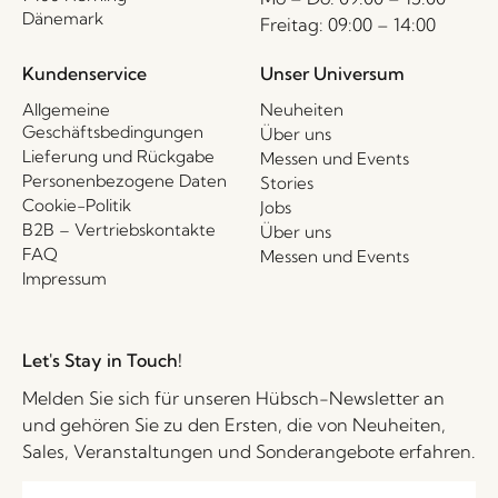
Dänemark
Freitag: 09:00 – 14:00
Kundenservice
Unser Universum
Allgemeine
Neuheiten
Geschäftsbedingungen
Über uns
Lieferung und Rückgabe
Messen und Events
Personenbezogene Daten
Stories
Cookie-Politik
Jobs
B2B – Vertriebskontakte
Über uns
FAQ
Messen und Events
Impressum
Let's Stay in Touch!
Melden Sie sich für unseren Hübsch-Newsletter an
und gehören Sie zu den Ersten, die von Neuheiten,
Sales, Veranstaltungen und Sonderangebote erfahren.