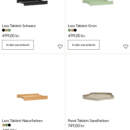
Less Tablett Schwarz
Less Tablett Grün
499,00
kr.
499,00
kr.
In den warenkorb
In den warenkorb
Less Tablett Naturfarben
Pond Tablett Sandfarben
749,00
kr.