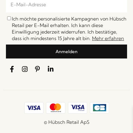
Ich möchte personalisierte Kampagnen von Hübsch
Retail per E-Mail erhalten. Ich kann diese
Einwilligung jederzeit widerrufen. Ich bestätige,
dass ich mindestens 15 Jahre alt bin.
Mehr erfahren
Anmelden
© Hübsch Retail ApS