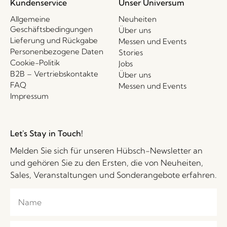
Kundenservice
Unser Universum
Allgemeine
Neuheiten
Geschäftsbedingungen
Über uns
Lieferung und Rückgabe
Messen und Events
Personenbezogene Daten
Stories
Cookie-Politik
Jobs
B2B – Vertriebskontakte
Über uns
FAQ
Messen und Events
Impressum
Let's Stay in Touch!
Melden Sie sich für unseren Hübsch-Newsletter an
und gehören Sie zu den Ersten, die von Neuheiten,
Sales, Veranstaltungen und Sonderangebote erfahren.