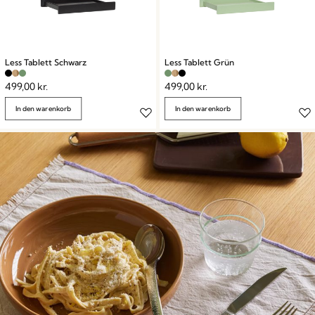
Less Tablett Schwarz
Less Tablett Grün
499,00
kr.
499,00
kr.
In den warenkorb
In den warenkorb