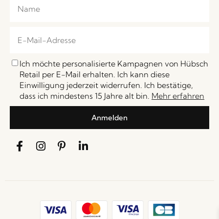
Ich möchte personalisierte Kampagnen von Hübsch
Retail per E-Mail erhalten. Ich kann diese
Einwilligung jederzeit widerrufen. Ich bestätige,
dass ich mindestens 15 Jahre alt bin.
Mehr erfahren
Anmelden