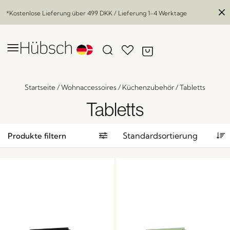
*Kostenlose Lieferung über
499 DKK
/ Lieferung 1-4 Werktage
Startseite
/
Wohnaccessoires
/
Küchenzubehör
/
Tabletts
Tabletts
Produkte filtern