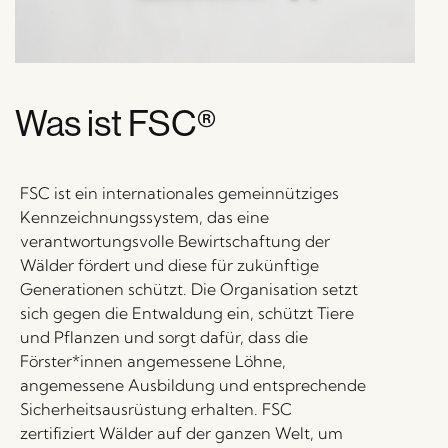
Was ist FSC®
FSC ist ein internationales gemeinnütziges
Kennzeichnungssystem, das eine
verantwortungsvolle Bewirtschaftung der
Wälder fördert und diese für zukünftige
Generationen schützt. Die Organisation setzt
sich gegen die Entwaldung ein, schützt Tiere
und Pflanzen und sorgt dafür, dass die
Förster*innen angemessene Löhne,
angemessene Ausbildung und entsprechende
Sicherheitsausrüstung erhalten. FSC
zertifiziert Wälder auf der ganzen Welt, um