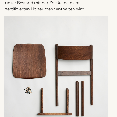
unser Bestand mit der Zeit keine nicht-
zertifizierten Hölzer mehr enthalten wird.