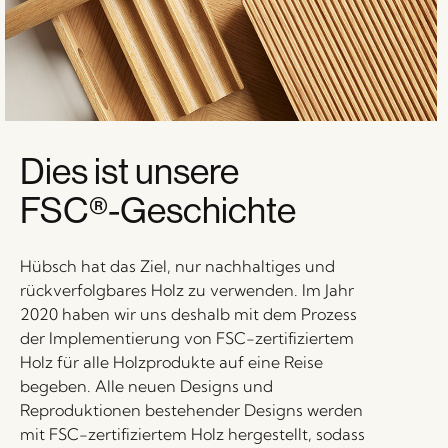
Dies ist unsere
FSC®-Geschichte
Hübsch hat das Ziel, nur nachhaltiges und
rückverfolgbares Holz zu verwenden. Im Jahr
2020 haben wir uns deshalb mit dem Prozess
der Implementierung von FSC-zertifiziertem
Holz für alle Holzprodukte auf eine Reise
begeben. Alle neuen Designs und
Reproduktionen bestehender Designs werden
mit FSC-zertifiziertem Holz hergestellt, sodass