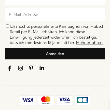
Ich möchte personalisierte Kampagnen von Hübsch
Retail per E-Mail erhalten. Ich kann diese
Einwilligung jederzeit widerrufen. Ich bestätige,
dass ich mindestens 15 Jahre alt bin.
Mehr erfahren
Anmelden