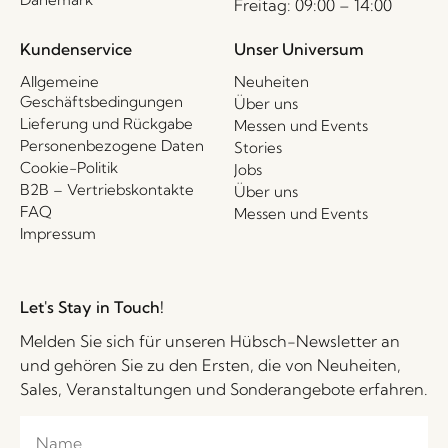
Freitag: 09:00 – 14:00
Kundenservice
Unser Universum
Allgemeine
Neuheiten
Geschäftsbedingungen
Über uns
Lieferung und Rückgabe
Messen und Events
Personenbezogene Daten
Stories
Cookie-Politik
Jobs
B2B – Vertriebskontakte
Über uns
FAQ
Messen und Events
Impressum
Let's Stay in Touch!
Melden Sie sich für unseren Hübsch-Newsletter an
und gehören Sie zu den Ersten, die von Neuheiten,
Sales, Veranstaltungen und Sonderangebote erfahren.