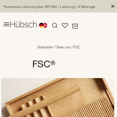
*Kostenlose Lieferung über
499 DKK
/ Lieferung 1-4 Werktage
Startseite
/
Über uns
/
FSC
FSC®