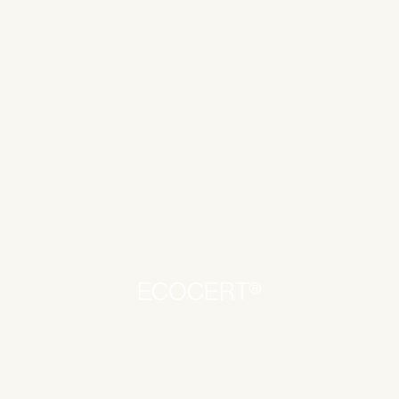
ECOCERT®