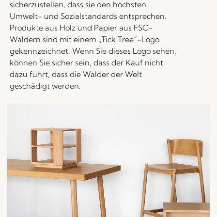
sicherzustellen, dass sie den höchsten
Umwelt- und Sozialstandards entsprechen.
Produkte aus Holz und Papier aus FSC-
Wäldern sind mit einem „Tick Tree“-Logo
gekennzeichnet. Wenn Sie dieses Logo sehen,
können Sie sicher sein, dass der Kauf nicht
dazu führt, dass die Wälder der Welt
geschädigt werden.