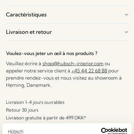
Caractéristiques
Livraison et retour
Voulez-vous jeter un œil à nos produits ?
Veuillez écrire à
shop@hubsch-interior.com
ou
appeler notre service client à
+45 44 22 68 88
pour
prendre rendez-vous et nous visitez au showroom à
Herning, Danemark.
Livraison 1-4 jours ouvrables
Retour 30 jours
Livraison gratuite à partir de
499 DKK
*