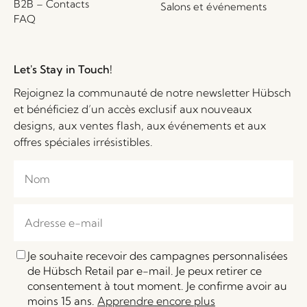
B2B – Contacts
Salons et événements
FAQ
Let's Stay in Touch!
Rejoignez la communauté de notre newsletter Hübsch
et bénéficiez d’un accès exclusif aux nouveaux
designs, aux ventes flash, aux événements et aux
offres spéciales irrésistibles.
Je souhaite recevoir des campagnes personnalisées
de Hübsch Retail par e-mail. Je peux retirer ce
consentement à tout moment. Je confirme avoir au
moins 15 ans.
Apprendre encore plus