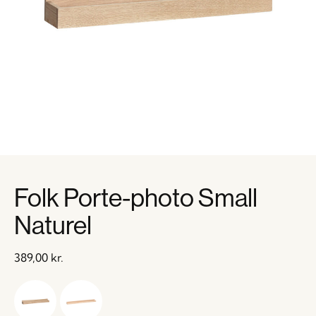
Folk Porte-photo Small
Naturel
389,00
kr.