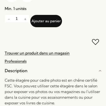
Min. 1 unités
Ajouter au panier
Trouver un produit dans un magasin
Professionals
Description
Cette étagère pour cadre photo est en chêne certifié
FSC. Vous pouvez utiliser cette étagère dans le salon
pour exposer vos photos ou vos magazines ou l’utiliser
dans la cuisine pour vos assaisonnements ou pour
exposer vos livres de cuisine.