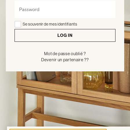
Se souvenir de mes identifiants
LOG IN
Mot de passe oublié ?
Devenir un partenaire ??