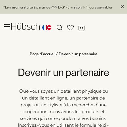
*Livraison gratuite à partir de
499 DKK
/Livraison 1-4 jours ouvrables
Page d'accueil
/
Devenir un partenaire
Devenir un partenaire
Que vous soyez un détaillant physique ou
un détaillant en ligne, un partenaire de
projet ou un styliste à la recherche d’une
coopération, nous avons les produits et
services qui correspondent à vos besoins.
Inscrivez-vous en utilisant le formulaire ci-