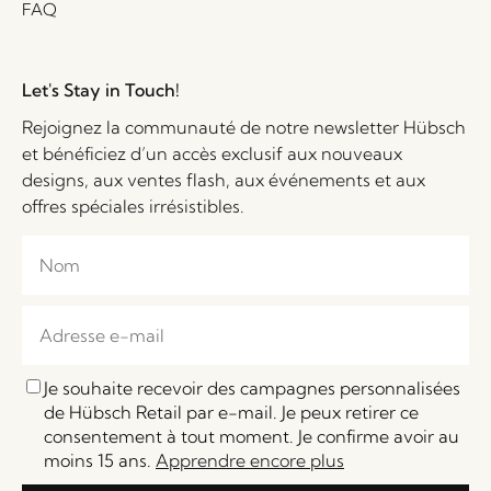
FAQ
Let's Stay in Touch!
Rejoignez la communauté de notre newsletter Hübsch
et bénéficiez d’un accès exclusif aux nouveaux
designs, aux ventes flash, aux événements et aux
offres spéciales irrésistibles.
Je souhaite recevoir des campagnes personnalisées
de Hübsch Retail par e-mail. Je peux retirer ce
consentement à tout moment. Je confirme avoir au
moins 15 ans.
Apprendre encore plus