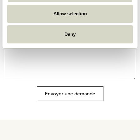
Commentaire
Allow selection
Deny
Envoyer une demande