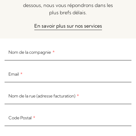
dessous, nous vous répondrons dans les
plus brefs délais.
En savoir plus sur nos services
Nom de la compagnie
Email
Nom de la rue (adresse facturation)
Code Postal