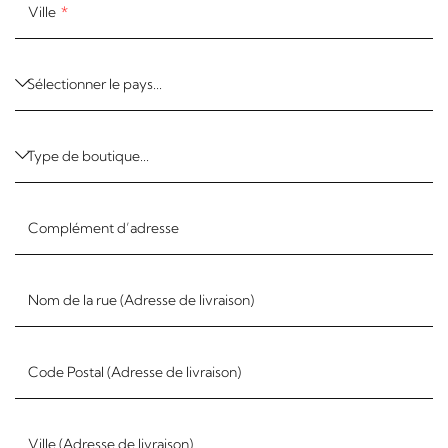
Ville
Complément d’adresse
Nom de la rue (Adresse de livraison)
Code Postal (Adresse de livraison)
Ville (Adresse de livraison)