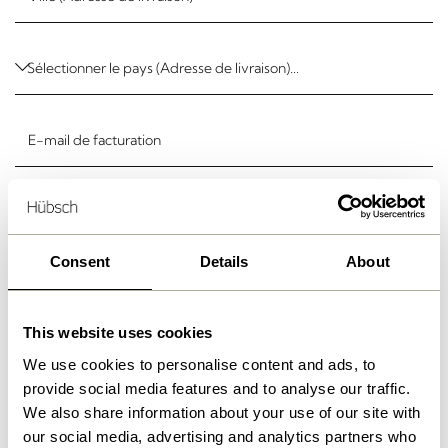
E-mail de facturation
E-mail marketing
Consent
Details
About
Site Internet
This website uses cookies
Numéro de TVA
We use cookies to personalise content and ads, to
provide social media features and to analyse our traffic.
We also share information about your use of our site with
Contact
our social media, advertising and analytics partners who