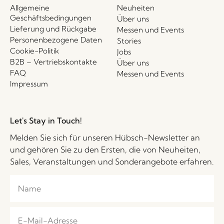
Allgemeine
Neuheiten
Geschäftsbedingungen
Über uns
Lieferung und Rückgabe
Messen und Events
Personenbezogene Daten
Stories
Cookie-Politik
Jobs
B2B – Vertriebskontakte
Über uns
FAQ
Messen und Events
Impressum
Let's Stay in Touch!
Melden Sie sich für unseren Hübsch-Newsletter an
und gehören Sie zu den Ersten, die von Neuheiten,
Sales, Veranstaltungen und Sonderangebote erfahren.