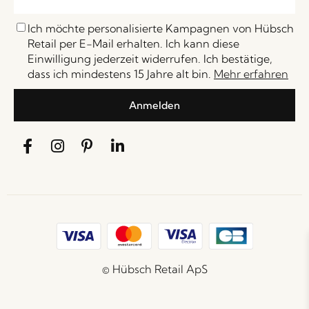
Ich möchte personalisierte Kampagnen von Hübsch
Retail per E-Mail erhalten. Ich kann diese
Einwilligung jederzeit widerrufen. Ich bestätige,
dass ich mindestens 15 Jahre alt bin.
Mehr erfahren
Anmelden
© Hübsch Retail ApS