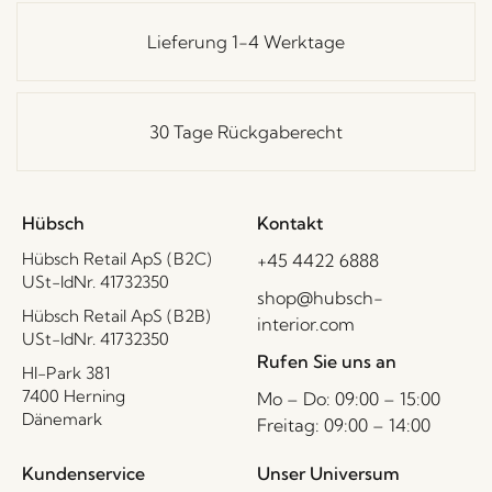
Lieferung 1-4 Werktage
30 Tage Rückgaberecht
Hübsch
Kontakt
Hübsch Retail ApS (B2C)
+45 4422 6888
USt-IdNr. 41732350
shop@hubsch-
Hübsch Retail ApS (B2B)
interior.com
USt-IdNr. 41732350
Rufen Sie uns an
HI-Park 381
7400 Herning
Mo – Do: 09:00 – 15:00
Dänemark
Freitag: 09:00 – 14:00
Kundenservice
Unser Universum