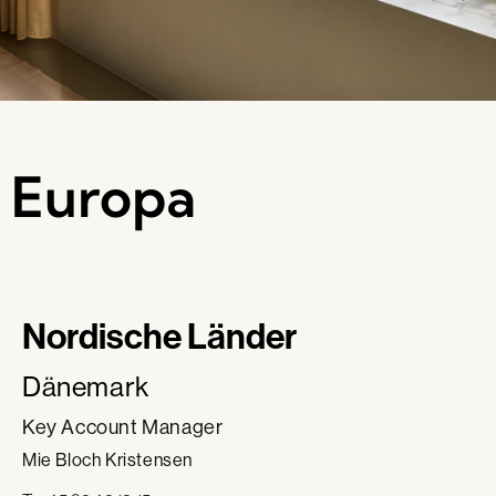
Europa
Nordische Länder
Dänemark
Key Account Manager
Mie Bloch Kristensen