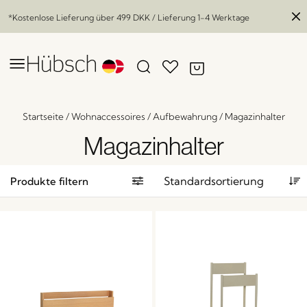
*Kostenlose Lieferung über
499 DKK
/ Lieferung 1-4 Werktage
Startseite
/
Wohnaccessoires
/
Aufbewahrung
/
Magazinhalter
Magazinhalter
Produkte filtern