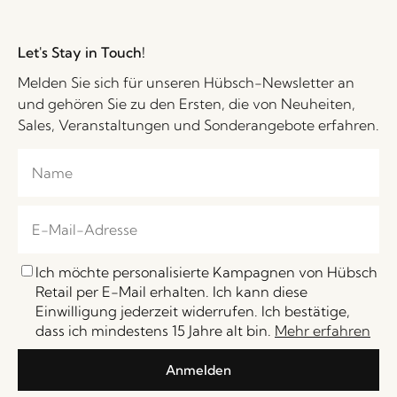
Let's Stay in Touch!
Melden Sie sich für unseren Hübsch-Newsletter an
und gehören Sie zu den Ersten, die von Neuheiten,
Sales, Veranstaltungen und Sonderangebote erfahren.
Ich möchte personalisierte Kampagnen von Hübsch
Retail per E-Mail erhalten. Ich kann diese
Einwilligung jederzeit widerrufen. Ich bestätige,
dass ich mindestens 15 Jahre alt bin.
Mehr erfahren
Anmelden