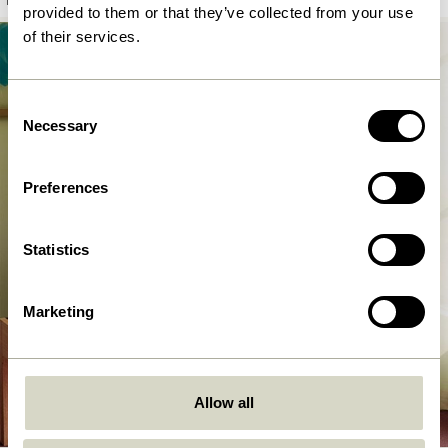
provided to them or that they’ve collected from your use
of their services.
Consent
Necessary
Selection
Preferences
Statistics
Marketing
Loungestühle
Allow all
Jetzt Shoppen