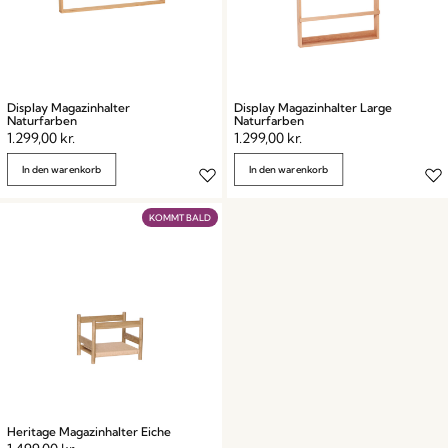
Display Magazinhalter
Display Magazinhalter Large
Naturfarben
Naturfarben
1.299,00
kr.
1.299,00
kr.
In den warenkorb
In den warenkorb
KOMMT BALD
Heritage Magazinhalter Eiche