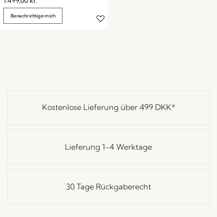
1.499,00
kr.
Benachrichtige mich
Kostenlose Lieferung über
499 DKK
*
Lieferung 1-4 Werktage
30 Tage Rückgaberecht