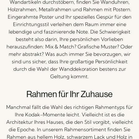
Wandartikeln durchstöbern, finden Sie Wanduhren,
Holzrahmen, Metallrahmen und Rahmen mit Postern.
Eingerahmte Poster und Ihr spezielles Gespür für den
Einrichtungsstil verleihen dem Raum immer eine
lebendige und faszinierende Note. Die Schwierigkeit
besteht also darin, Ihre persönlichen Vorlieben
herauszufinden: Mix & Match? Grafische Muster? Oder
mehr abstrakt? Was auch immer Sie bevorzugen, wir
sind uns sicher, dass Ihre großartige Persönlichkeit
durch die Wahl der Wanddekoration bestens zur
Geltung kommt.
Rahmen für Ihr Zuhause
Manchmal fällt die Wahl des richtigen Rahmentyps für
Ihre Kodak-Momente leicht. Vielleicht ist es die
Architektur Ihres Hauses, die den Stil vorgibt, vielleicht
die Epoche. In unserem Rahmensortiment finden Sie
Rahmen aus hellem Holz, schwarzem Lack und Holz in