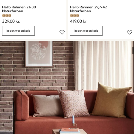
Hello Rahmen 21×30
Hello Rahmen 29,7×42
Naturfarben
Naturfarben
329,00
kr.
419,00
kr.
In den warenkorb
In den warenkorb