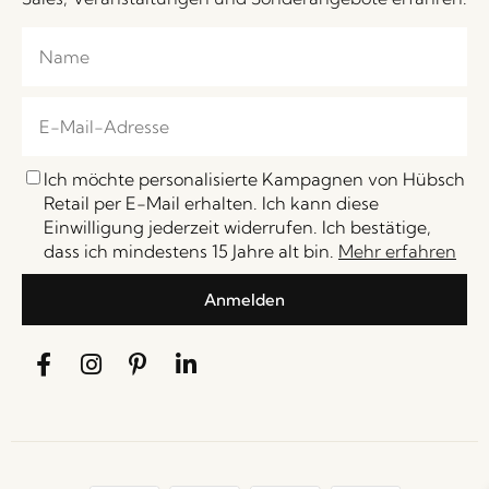
Ich möchte personalisierte Kampagnen von Hübsch
Retail per E-Mail erhalten. Ich kann diese
Einwilligung jederzeit widerrufen. Ich bestätige,
dass ich mindestens 15 Jahre alt bin.
Mehr erfahren
Anmelden