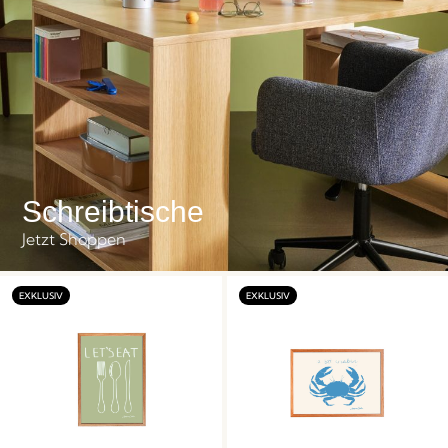
Schreibtische
Jetzt Shoppen