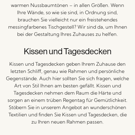
warmen Nussbaumtönen – in allen Größen. Wenn
Ihre Wände, so wie sie sind, in Ordnung sind,
brauchen Sie vielleicht nur ein freistehendes
messingfarbenes Tischgestell? Wir sind da, um Ihnen
bei der Gestaltung Ihres Zuhauses zu helfen.
Kissen und Tagesdecken
Kissen und Tagesdecken geben Ihrem Zuhause den
letzten Schliff, genau wie Rahmen und persönliche
Gegenstände. Auch hier sollten Sie sich fragen, welche
Art von Stil Ihnen am besten gefällt. Kissen und
Tagesdecken nehmen dem Raum die Härte und
sorgen an einem trüben Regentag für Gemütlichkeit.
Stöbern Sie in unserem Angebot an wunderschönen
Textilien und finden Sie Kissen und Tagesdecken, die
zu Ihren neuen Rahmen passen.