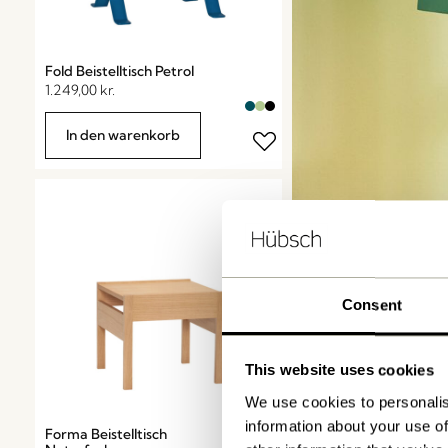
Fold Beistelltisch Petrol
1.249,00
kr.
In den warenkorb
Consent
This website uses cookies
We use cookies to personalis
information about your use of
Forma Beistelltisch