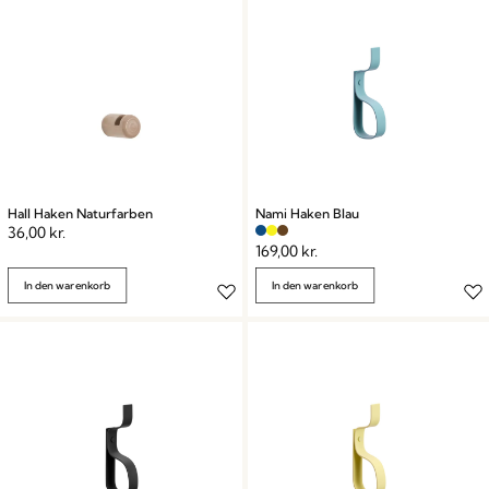
Hall Haken Naturfarben
Nami Haken Blau
36,00
kr.
169,00
kr.
In den warenkorb
In den warenkorb