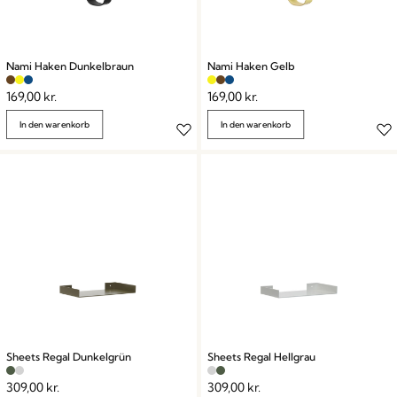
Nami Haken Dunkelbraun
Nami Haken Gelb
169,00
kr.
169,00
kr.
In den warenkorb
In den warenkorb
Sheets Regal Dunkelgrün
Sheets Regal Hellgrau
309,00
kr.
309,00
kr.