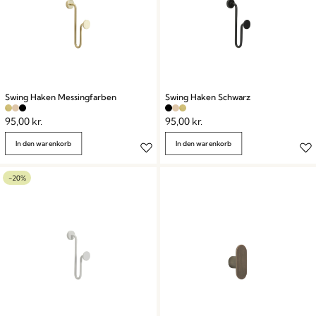
Swing Haken Messingfarben
Swing Haken Schwarz
95,00
kr.
95,00
kr.
In den warenkorb
In den warenkorb
-20%