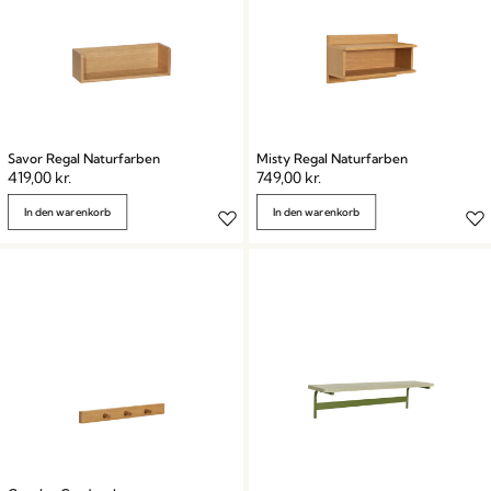
Savor Regal Naturfarben
Misty Regal Naturfarben
419,00
kr.
749,00
kr.
In den warenkorb
In den warenkorb