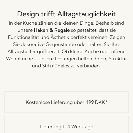
Design trifft Alltagstauglichkeit
In der Küche zählen die kleinen Dinge. Deshalb sind
unsere
Haken & Regale
so gestaltet, dass sie
Funktionalität und Ästhetik perfekt vereinen. Zeigen
Sie dekorative Gegenstände oder halten Sie Ihre
Alltagshelfer griffbereit. Ob kleine Küche oder offene
Wohnküche – unsere Lösungen helfen Ihnen, Struktur
und Stil mühelos zu verbinden.
Kostenlose Lieferung über
499 DKK
*
Lieferung 1-4 Werktage