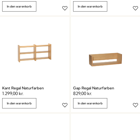
In den warenkorb
In den warenkorb
Kant Regal Naturfarben
Gap Regal Naturfarben
1.299,00
kr.
829,00
kr.
In den warenkorb
In den warenkorb