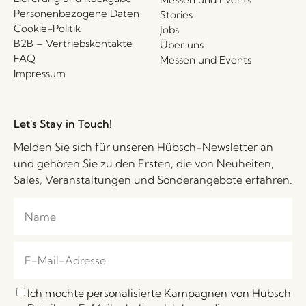
Personenbezogene Daten
Stories
Cookie-Politik
Jobs
B2B – Vertriebskontakte
Über uns
FAQ
Messen und Events
Impressum
Let's Stay in Touch!
Melden Sie sich für unseren Hübsch-Newsletter an
und gehören Sie zu den Ersten, die von Neuheiten,
Sales, Veranstaltungen und Sonderangebote erfahren.
Ich möchte personalisierte Kampagnen von Hübsch