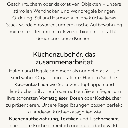
Geschirrtüchern oder dekorativen Objekten – unsere
stilvollen Wandhaken und Wandregale bringen
Ordnung, Stil und Harmonie in Ihre Küche. Jedes
Stück wurde entworfen, um praktische Aufbewahrung
mit einem eleganten Look zu verbinden – ideal für
designorientierte Küchen.
Küchenzubehör, das
zusammenarbeitet
Haken und Regale sind mehr als nur dekorativ – sie
sind wahre Organisationstalente. Hängen Sie Ihre
Küchentextilien
wie Schürzen, Topflappen und
Handtücher stilvoll auf oder nutzen Sie ein Regal, um
Ihre schönsten
Vorratsgläser
,
Dosen
oder
Kochbücher
zu präsentieren. Unsere Regallösungen passen perfekt
zu anderen Küchenkategorien wie
Küchenaufbewahrung
,
Textilien
und
Tischgeschirr
,
damit Ihre Küche einheitlich und durchdacht wirkt.