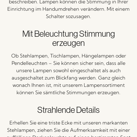
beschreiben. Lampen können die Stimmung in Ihrer
Einrichtung im Handumdrehen verändern. Mit einem
Schalter sozusagen.
Mit Beleuchtung Stimmung
erzeugen
Ob Stehlampen, Tischlampen, Hängelampen oder
Pendelleuchten – Sie können sicher sein, dass alle
unsere Lampen sowohl eingeschaltet als auch
ausgeschaltet zum Blickfang werden. Ganz gleich
wonach Ihnen ist, mit unserem Lampensortiment
können Sie sämtliche Stimmungen erzeugen.
Strahlende Details
Erhellen Sie eine triste Ecke mit unseren markanten
Stehlampen, ziehen Sie die Aufmerksamkeit mit einer