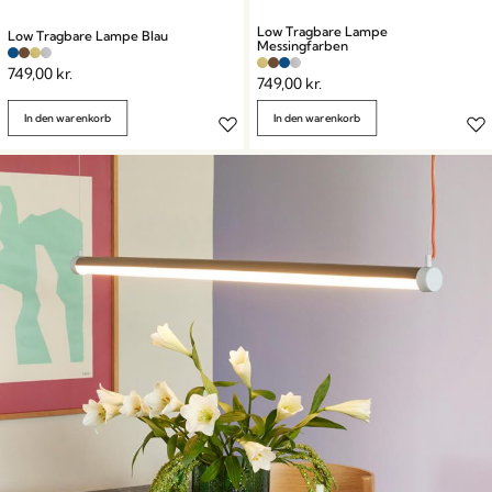
Low Tragbare Lampe
Low Tragbare Lampe Blau
Messingfarben
749,00
kr.
749,00
kr.
In den warenkorb
In den warenkorb