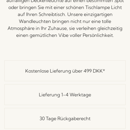
auffälligen Deckenleuchte auf einen bestimmten Spot
oder bringen Sie mit einer schönen Tischlampe Licht
auf Ihren Schreibtisch. Unsere einzigartigen
Wandleuchten bringen nicht nur eine tolle
Atmosphäre in Ihr Zuhause, sie verleihen gleichzeitig
einen gemütlichen Vibe voller Persönlichkeit.
Kostenlose Lieferung über
499 DKK
*
Lieferung 1-4 Werktage
30 Tage Rückgaberecht