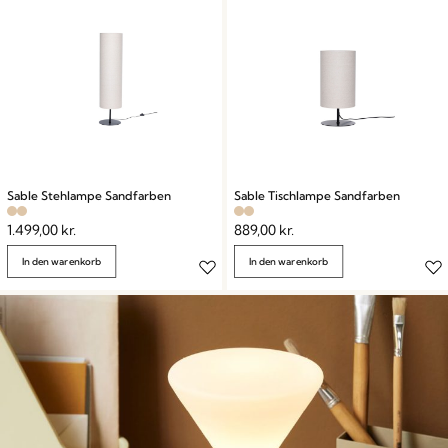
Sable Stehlampe Sandfarben
Sable Tischlampe Sandfarben
1.499,00
kr.
889,00
kr.
In den warenkorb
In den warenkorb