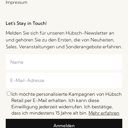
Impressum
Let's Stay in Touch!
Melden Sie sich für unseren Hübsch-Newsletter an
und gehören Sie zu den Ersten, die von Neuheiten,
Sales, Veranstaltungen und Sonderangebote erfahren.
Ich möchte personalisierte Kampagnen von Hübsch
Retail per E-Mail erhalten. Ich kann diese
Einwilligung jederzeit widerrufen. Ich bestätige,
dass ich mindestens 15 Jahre alt bin.
Mehr erfahren
Anmelden