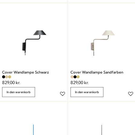
Cover Wandlampe Schwarz
Cover Wandlampe Sandfarben
829,00
kr.
829,00
kr.
In den warenkorb
In den warenkorb