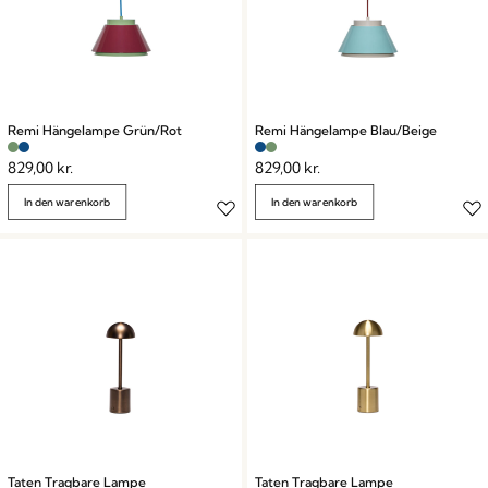
Remi Hängelampe Grün/Rot
Remi Hängelampe Blau/Beige
829,00
kr.
829,00
kr.
In den warenkorb
In den warenkorb
Taten Tragbare Lampe
Taten Tragbare Lampe