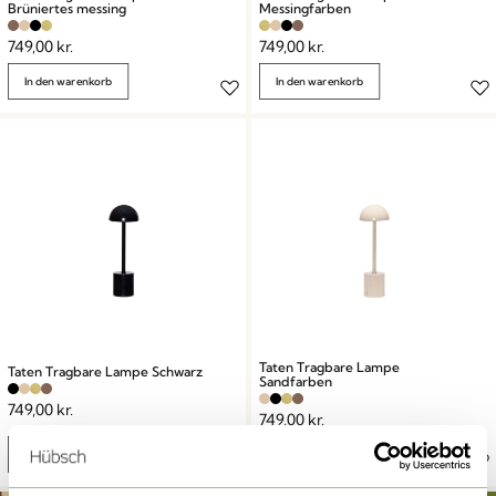
Brüniertes messing
Messingfarben
749,00
kr.
749,00
kr.
In den warenkorb
In den warenkorb
Taten Tragbare Lampe
Taten Tragbare Lampe Schwarz
Sandfarben
749,00
kr.
749,00
kr.
In den warenkorb
In den warenkorb