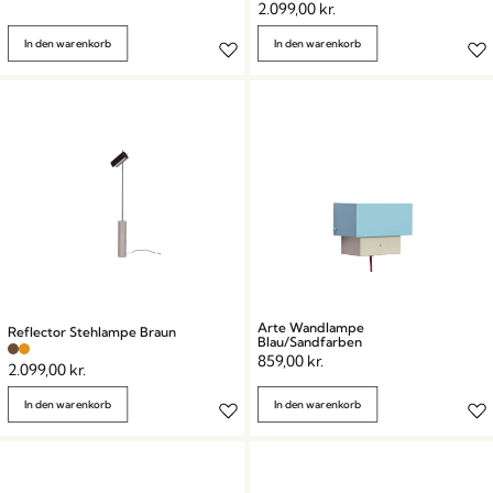
2.099,00
kr.
In den warenkorb
In den warenkorb
Arte Wandlampe
Reflector Stehlampe Braun
Blau/Sandfarben
859,00
kr.
2.099,00
kr.
In den warenkorb
In den warenkorb