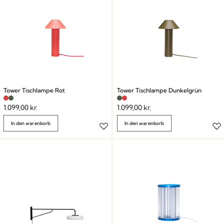
Tower Tischlampe Rot
Tower Tischlampe Dunkelgrün
1.099,00
kr.
1.099,00
kr.
In den warenkorb
In den warenkorb