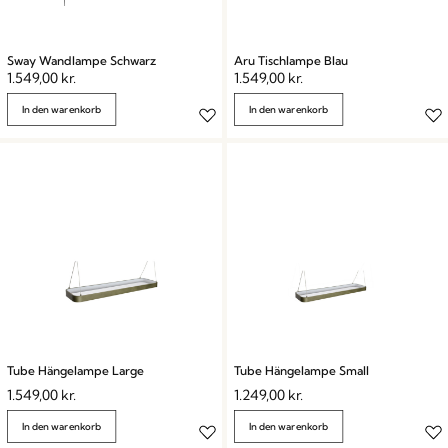
Sway Wandlampe Schwarz
Aru Tischlampe Blau
1.549,00
kr.
1.549,00
kr.
In den warenkorb
In den warenkorb
Tube Hängelampe Large
Tube Hängelampe Small
1.549,00
kr.
1.249,00
kr.
In den warenkorb
In den warenkorb