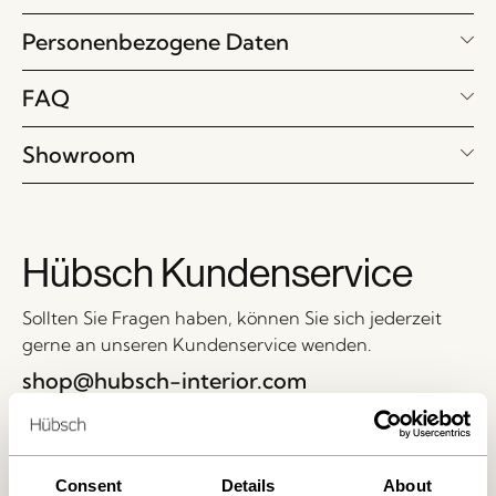
Personenbezogene Daten
FAQ
Showroom
Hübsch Kundenservice
Sollten Sie Fragen haben, können Sie sich jederzeit
gerne an unseren Kundenservice wenden.
shop@hubsch-interior.com
+45 44 22 68 88
Öffnungszeiten
Consent
Details
About