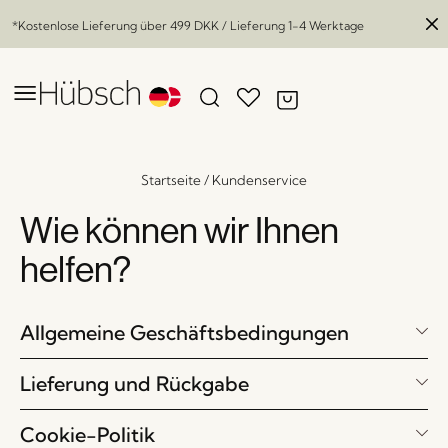
*Kostenlose Lieferung über
499 DKK
/ Lieferung 1-4 Werktage
Startseite
/
Kundenservice
Wie können wir Ihnen
helfen?
Allgemeine Geschäftsbedingungen
Lieferung und Rückgabe
Cookie-Politik