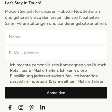
Let's Stay in Touch!
Melden Sie sich für unseren Hübsch-Newsletter an
und gehören Sie zu den Ersten, die von Neuheiten,
Sales, Veranstaltungen und Sonderangebote erfahren.
Ich möchte personalisierte Kampagnen von Hübsch
Retail per E-Mail erhalten. Ich kann diese
Einwilligung jederzeit widerrufen. Ich bestätige,
dass ich mindestens 15 Jahre alt bin.
Mehr erfahren
Anmelden