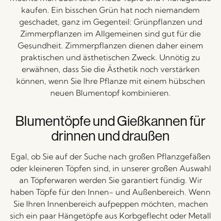
kaufen. Ein bisschen Grün hat noch niemandem
geschadet, ganz im Gegenteil: Grünpflanzen und
Zimmerpflanzen im Allgemeinen sind gut für die
Gesundheit. Zimmerpflanzen dienen daher einem
praktischen und ästhetischen Zweck. Unnötig zu
erwähnen, dass Sie die Ästhetik noch verstärken
können, wenn Sie Ihre Pflanze mit einem hübschen
neuen Blumentopf kombinieren.
Blumentöpfe und Gießkannen für
drinnen und draußen
Egal, ob Sie auf der Suche nach großen Pflanzgefäßen
oder kleineren Töpfen sind, in unserer großen Auswahl
an Töpferwaren werden Sie garantiert fündig. Wir
haben Töpfe für den Innen- und Außenbereich. Wenn
Sie Ihren Innenbereich aufpeppen möchten, machen
sich ein paar Hängetöpfe aus Korbgeflecht oder Metall