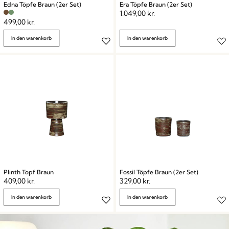
Edna Töpfe Braun (2er Set)
Era Töpfe Braun (2er Set)
1.049,00
kr.
499,00
kr.
In den warenkorb
In den warenkorb
Plinth Topf Braun
Fossil Töpfe Braun (2er Set)
409,00
kr.
329,00
kr.
In den warenkorb
In den warenkorb