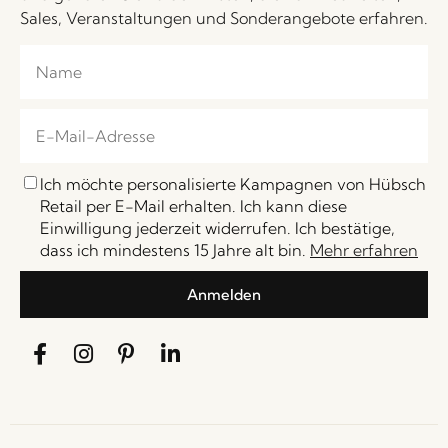
Sales, Veranstaltungen und Sonderangebote erfahren.
Ich möchte personalisierte Kampagnen von Hübsch
Retail per E-Mail erhalten. Ich kann diese
Einwilligung jederzeit widerrufen. Ich bestätige,
dass ich mindestens 15 Jahre alt bin.
Mehr erfahren
Anmelden