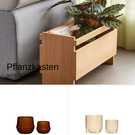
Pflanzkasten
Jetzt Shoppen