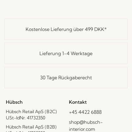
Kostenlose Lieferung über
499 DKK
*
Lieferung 1-4 Werktage
30 Tage Rückgaberecht
Hübsch
Kontakt
Hübsch Retail ApS (B2C)
+45 4422 6888
USt-IdNr. 41732350
shop@hubsch-
Hübsch Retail ApS (B2B)
interior.com