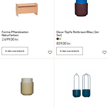
Forma Pflanzkasten
Deux Töpfe Rotbraun/Blau (2er
Naturfarben
Set)
2.699,00
kr.
859,00
kr.
In den warenkorb
In den warenkorb