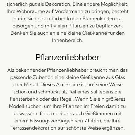
sicherlich gut als Dekoration. Eine andere Möglichkeit,
Ihre Wohnräume auf Vordermann zu bringen, besteht
darin, sich einen farbenfrohen Blumenkasten zu
besorgen und mit vielen Pflanzen zu bepflanzen.
Denken Sie auch an eine kleine Gießkanne für den
Innenbereich.
Pflanzenliebhaber
Als bekennender Pflanzenliebhaber braucht man das
passende Zubehör: eine kleine Gießkanne aus Glas
oder Metall. Dieses Accessoire ist auf seine Weise
schön und schmückt als Teil eines Stilllebens die
Fensterbank oder das Regal. Wenn Sie ein größeres
Modell suchen, um Ihre Pflanzen im Freien damit zu
bewässern, finden bei uns auch Gießkannen mit
einem Fassungsvermögen von 7 Litern, die Ihre
Terrassendekoration auf schönste Weise ergänzen.