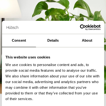
Consent
Details
About
This website uses cookies
We use cookies to personalise content and ads, to
provide social media features and to analyse our traffic.
We also share information about your use of our site with
Blumentöpfe
our social media, advertising and analytics partners who
Jetzt Shoppen
may combine it with other information that you’ve
provided to them or that they’ve collected from your use
of their services.