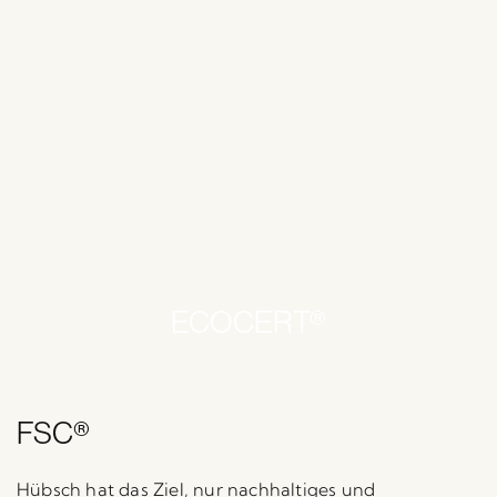
ECOCERT®
FSC®
Hübsch hat das Ziel, nur nachhaltiges und