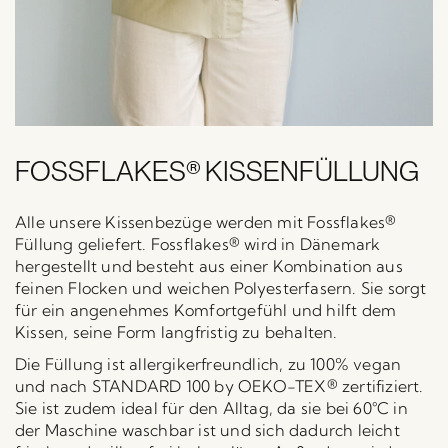
FOSSFLAKES® KISSENFÜLLUNG
Alle unsere Kissenbezüge werden mit Fossflakes®
Füllung geliefert. Fossflakes® wird in Dänemark
hergestellt und besteht aus einer Kombination aus
feinen Flocken und weichen Polyesterfasern. Sie sorgt
für ein angenehmes Komfortgefühl und hilft dem
Kissen, seine Form langfristig zu behalten.
Die Füllung ist allergikerfreundlich, zu 100% vegan
und nach STANDARD 100 by OEKO-TEX® zertifiziert.
Sie ist zudem ideal für den Alltag, da sie bei 60°C in
der Maschine waschbar ist und sich dadurch leicht