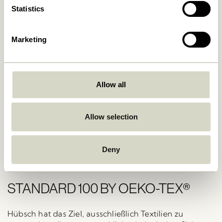
Statistics
Marketing
Allow all
Allow selection
Deny
STANDARD 100 BY OEKO-TEX®
Hübsch hat das Ziel, ausschließlich Textilien zu