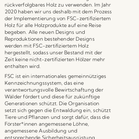
rückverfolgbares Holz zu verwenden. Im Jahr
2020 haben wir uns deshalb mit dem Prozess
der Implementierung von FSC-zertifiziertem
Holz für alle Holzprodukte auf eine Reise
begeben. Alle neuen Designs und
Reproduktionen bestehender Designs
werden mit FSC-zertifiziertem Holz
hergestellt, sodass unser Bestand mit der
Zeit keine nicht-zertifizierten Hölzer mehr
enthalten wird.
FSC ist ein internationales gemeinnütziges
Kennzeichnungssystem, das eine
verantwortungsvolle Bewirtschaftung der
Wälder fördert und diese für zukünftige
Generationen schützt. Die Organisation
setzt sich gegen die Entwaldung ein, schützt
Tiere und Pflanzen und sorgt dafür, dass die
Förster*innen angemessene Löhne,
angemessene Ausbildung und
entsprechende Sicherheitsausrüstung