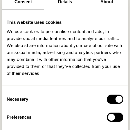
Consent
Details
About
This website uses cookies
We use cookies to personalise content and ads, to
provide social media features and to analyse our traffic.
We also share information about your use of our site with
our social media, advertising and analytics partners who
may combine it with other information that you’ve
provided to them or that they’ve collected from your use
of their services.
Consent
Necessary
Selection
Preferences