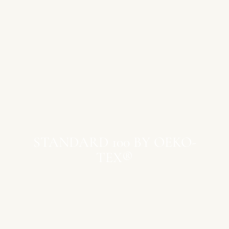
STANDARD 100 BY OEKO-
TEX®