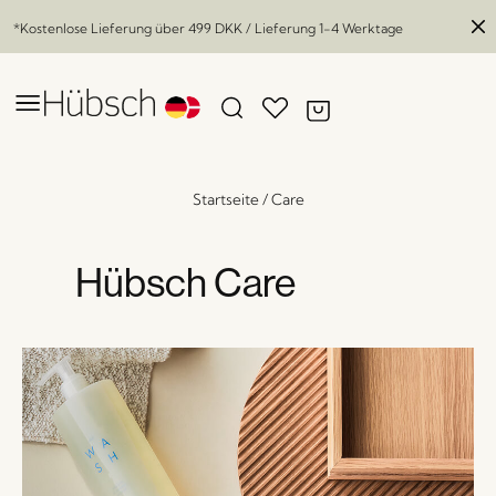
*Kostenlose Lieferung über
499 DKK
/ Lieferung 1-4 Werktage
Startseite
/
Care
Hübsch Care