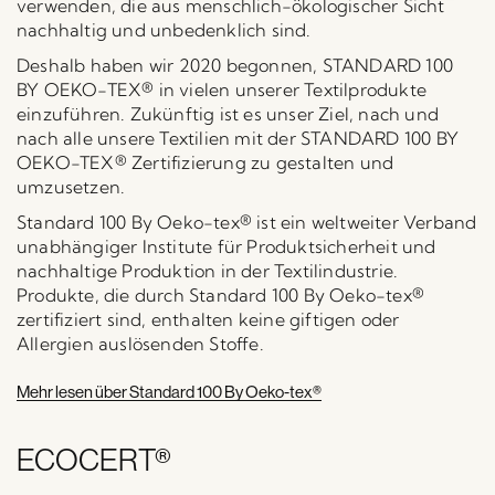
verwenden, die aus menschlich-ökologischer Sicht
nachhaltig und unbedenklich sind.
Deshalb haben wir 2020 begonnen, STANDARD 100
BY OEKO-TEX® in vielen unserer Textilprodukte
einzuführen. Zukünftig ist es unser Ziel, nach und
nach alle unsere Textilien mit der STANDARD 100 BY
OEKO-TEX® Zertifizierung zu gestalten und
umzusetzen.
Standard 100 By Oeko-tex® ist ein weltweiter Verband
unabhängiger Institute für Produktsicherheit und
nachhaltige Produktion in der Textilindustrie.
Produkte, die durch Standard 100 By Oeko-tex®
zertifiziert sind, enthalten keine giftigen oder
Allergien auslösenden Stoffe.
Mehr lesen über Standard 100 By Oeko-tex®
ECOCERT®