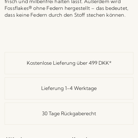
frisch und milbenfrei halten lässt. Außerdem wird
Fossflakes® ohne Federn hergestellt – das bedeutet,
dass keine Federn durch den Stoff stechen können.
Kostenlose Lieferung über
499 DKK
*
Lieferung 1-4 Werktage
30 Tage Rückgaberecht