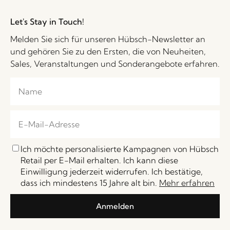
Let's Stay in Touch!
Melden Sie sich für unseren Hübsch-Newsletter an
und gehören Sie zu den Ersten, die von Neuheiten,
Sales, Veranstaltungen und Sonderangebote erfahren.
Ich möchte personalisierte Kampagnen von Hübsch
Retail per E-Mail erhalten. Ich kann diese
Einwilligung jederzeit widerrufen. Ich bestätige,
dass ich mindestens 15 Jahre alt bin.
Mehr erfahren
Anmelden