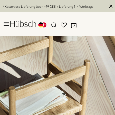
*Kostenlose Lieferung über
499 DKK
/ Lieferung 1-4 Werktage