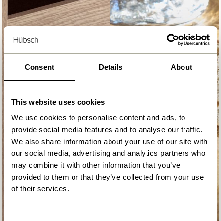
Consent
Details
About
This website uses cookies
We use cookies to personalise content and ads, to
provide social media features and to analyse our traffic.
We also share information about your use of our site with
our social media, advertising and analytics partners who
may combine it with other information that you’ve
provided to them or that they’ve collected from your use
of their services.