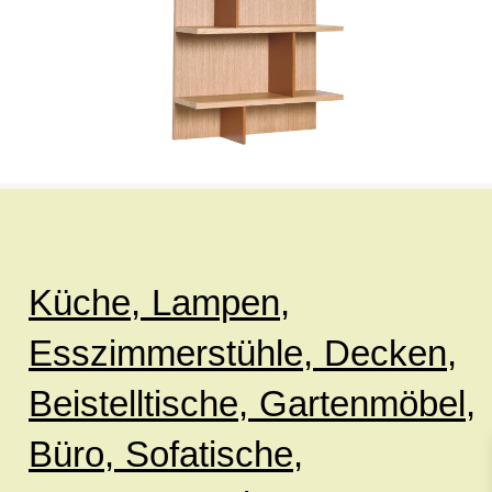
Küche,
Lampen,
Esszimmerstühle,
Decken,
Beistelltische,
Gartenmöbel,
Büro,
Sofatische,