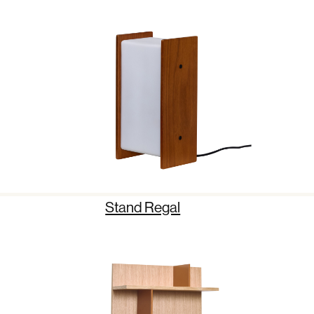
Stand Regal