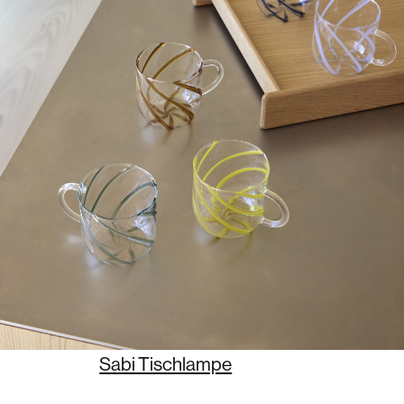
Sabi Tischlampe