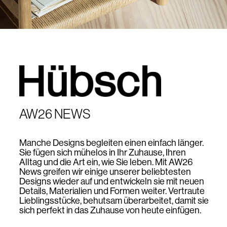
AW26 NEWS
Manche Designs begleiten einen einfach länger.
Sie fügen sich mühelos in Ihr Zuhause, Ihren
Alltag und die Art ein, wie Sie leben. Mit AW26
News greifen wir einige unserer beliebtesten
Designs wieder auf und entwickeln sie mit neuen
Details, Materialien und Formen weiter. Vertraute
Lieblingsstücke, behutsam überarbeitet, damit sie
sich perfekt in das Zuhause von heute einfügen.