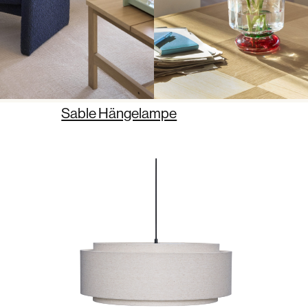
Sable Hängelampe