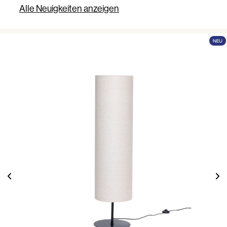
Alle Neuigkeiten anzeigen
NEU