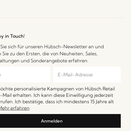
ay in Touch!
Sie sich für unseren Hübsch-Newsletter an und
 Sie zu den Ersten, die von Neuheiten, Sales,
altungen und Sonderangebote erfahren.
möchte personalisierte Kampagnen von Hübsch Retail
-Mail erhalten. Ich kann diese Einwilligung jederzeit
rufen. Ich bestätige, dass ich mindestens 15 Jahre alt
Mehr erfahren
Anmelden