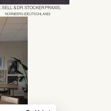
. SELL & DR. STOCKER PRAXIS,
NÜRNBERG (DEUTSCHLAND)