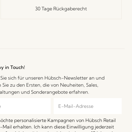
30 Tage Rückgaberecht
ay in Touch!
Sie sich für unseren Hübsch-Newsletter an und
 Sie zu den Ersten, die von Neuheiten, Sales,
altungen und Sonderangebote erfahren.
möchte personalisierte Kampagnen von Hübsch Retail
-Mail erhalten. Ich kann diese Einwilligung jederzeit