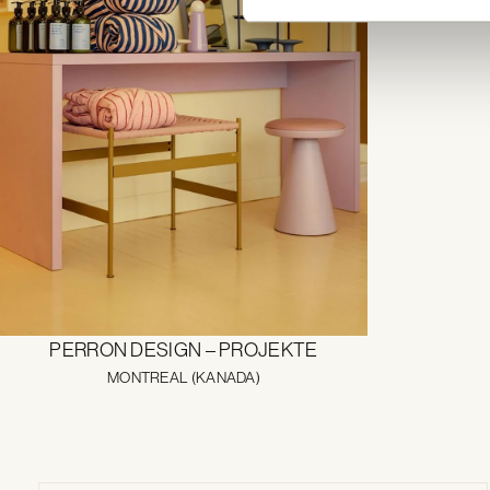
PERRON DESIGN – PROJEKTE
MONTREAL (KANADA)