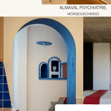
ALMAVAL PSYCHIATRIE,
MORGES (SCHWEIZ)