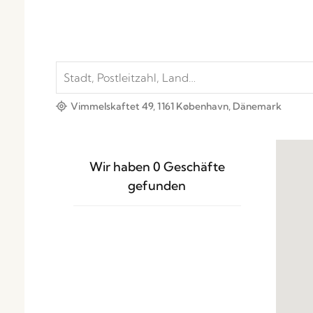
Vimmelskaftet 49, 1161 København, Dänemark
Wir haben
0
Geschäfte
gefunden