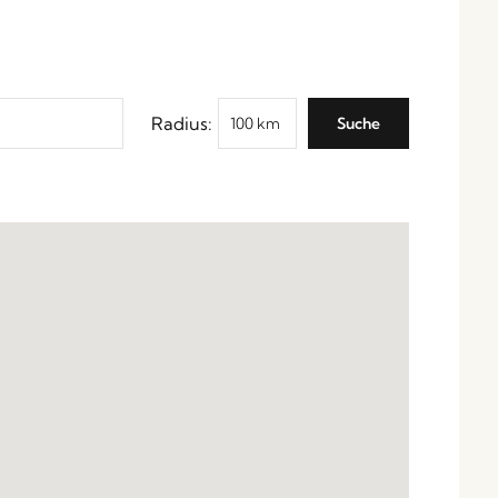
Radius: