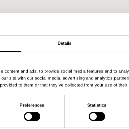
Details
e content and ads, to provide social media features and to analy
 our site with our social media, advertising and analytics partn
 provided to them or that they’ve collected from your use of their
Preferences
Statistics