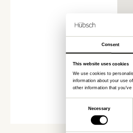
Consent
This website uses cookies
We use cookies to personalis
information about your use of
other information that you’ve
Consent
Necessary
Selection