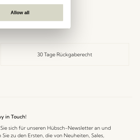
Allow all
30 Tage Rückgaberecht
ay in Touch!
Sie sich für unseren Hübsch-Newsletter an und
 Sie zu den Ersten, die von Neuheiten, Sales,