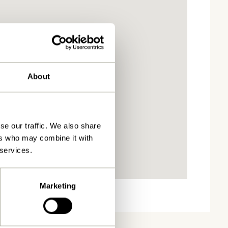
About
se our traffic. We also share
ers who may combine it with
 services.
Marketing