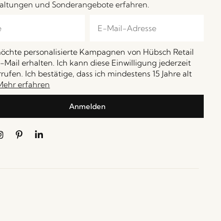
altungen und Sonderangebote erfahren.
möchte personalisierte Kampagnen von Hübsch Retail
-Mail erhalten. Ich kann diese Einwilligung jederzeit
rufen. Ich bestätige, dass ich mindestens 15 Jahre alt
Mehr erfahren
Anmelden