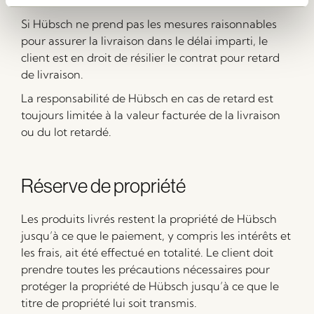
Si Hübsch ne prend pas les mesures raisonnables
pour assurer la livraison dans le délai imparti, le
client est en droit de résilier le contrat pour retard
de livraison.
La responsabilité de Hübsch en cas de retard est
toujours limitée à la valeur facturée de la livraison
ou du lot retardé.
Réserve de propriété
Les produits livrés restent la propriété de Hübsch
jusqu’à ce que le paiement, y compris les intérêts et
les frais, ait été effectué en totalité. Le client doit
prendre toutes les précautions nécessaires pour
protéger la propriété de Hübsch jusqu’à ce que le
titre de propriété lui soit transmis.