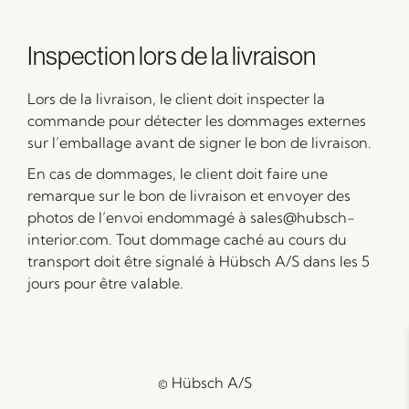
Inspection lors de la livraison
Lors de la livraison, le client doit inspecter la
commande pour détecter les dommages externes
sur l’emballage avant de signer le bon de livraison.
En cas de dommages, le client doit faire une
remarque sur le bon de livraison et envoyer des
photos de l’envoi endommagé à sales@hubsch-
interior.com. Tout dommage caché au cours du
transport doit être signalé à Hübsch A/S dans les 5
jours pour être valable.
© Hübsch A/S