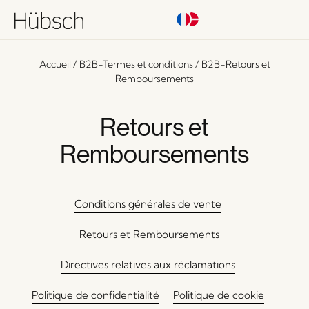
Accueil
/
B2B-Termes et conditions
/ B2B-Retours et
Remboursements
Retours et
Remboursements
Conditions générales de vente
Retours et Remboursements
Directives relatives aux réclamations
Politique de confidentialité
Politique de cookie