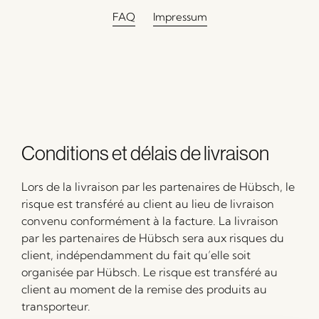
FAQ
Impressum
Conditions et délais de livraison
Lors de la livraison par les partenaires de Hübsch, le
risque est transféré au client au lieu de livraison
convenu conformément à la facture. La livraison
par les partenaires de Hübsch sera aux risques du
client, indépendamment du fait qu’elle soit
organisée par Hübsch. Le risque est transféré au
client au moment de la remise des produits au
transporteur.