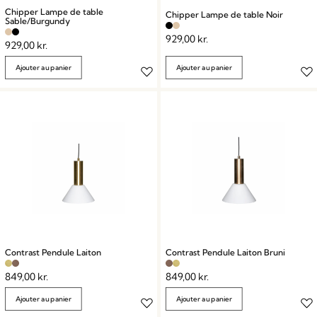
Chipper Lampe de table
Chipper Lampe de table Noir
Sable/Burgundy
929,00
kr.
929,00
kr.
Ajouter au panier
Ajouter au panier
Contrast Pendule Laiton
Contrast Pendule Laiton Bruni
849,00
kr.
849,00
kr.
Ajouter au panier
Ajouter au panier