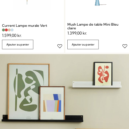
Mush Lampe de table Mini Bleu
Current Lampe murale Vert
claire
1.399,00
kr.
1.599,00
kr.
Ajouter au panier
Ajouter au panier