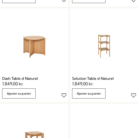
Dash Table d Naturel
Solution Table d Naturel
1.849,00
kr.
1.849,00
kr.
Ajouter au panier
Ajouter au panier