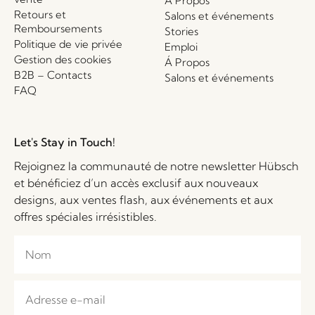
Á Propos
Retours et
Salons et événements
Remboursements
Stories
Politique de vie privée
Emploi
Gestion des cookies
Á Propos
B2B – Contacts
Salons et événements
FAQ
Let's Stay in Touch!
Rejoignez la communauté de notre newsletter Hübsch
et bénéficiez d’un accès exclusif aux nouveaux
designs, aux ventes flash, aux événements et aux
offres spéciales irrésistibles.