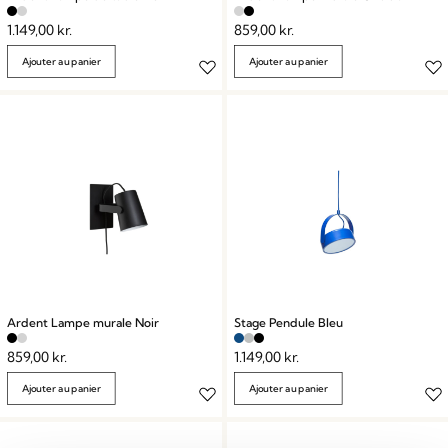
1.149,00
kr.
859,00
kr.
Ajouter au panier
Ajouter au panier
Ardent Lampe murale Noir
Stage Pendule Bleu
859,00
kr.
1.149,00
kr.
Ajouter au panier
Ajouter au panier