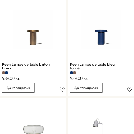
Keen Lampe de table Laiton
Keen Lampe de table Bleu
Bruni
foncé
939,00
kr.
939,00
kr.
Ajouter au panier
Ajouter au panier