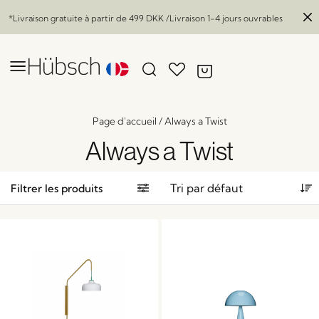
*Livraison gratuite à partir de
499 DKK
/Livraison 1-4 jours ouvrables
Page d'accueil
/
Always a Twist
Always a Twist
Filtrer les produits