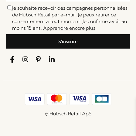
Je souhaite recevoir des campagnes personnalisées
de Hübsch Retail par e-mail. Je peux retirer ce
consentement à tout moment. Je confirme avoir au
moins 15 ans.
Apprendre encore plus
S'inscrire
© Hübsch Retail ApS