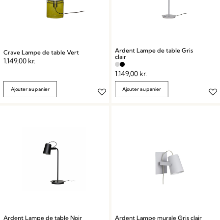
Ardent Lampe de table Gris
Crave Lampe de table Vert
clair
1.149,00
kr.
1.149,00
kr.
Ajouter au panier
Ajouter au panier
Ardent Lampe de table Noir
Ardent Lampe murale Gris clair