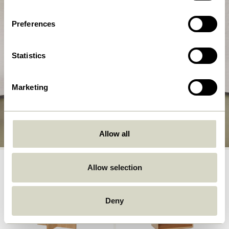
Preferences
Statistics
Marketing
Allow all
Allow selection
Deny