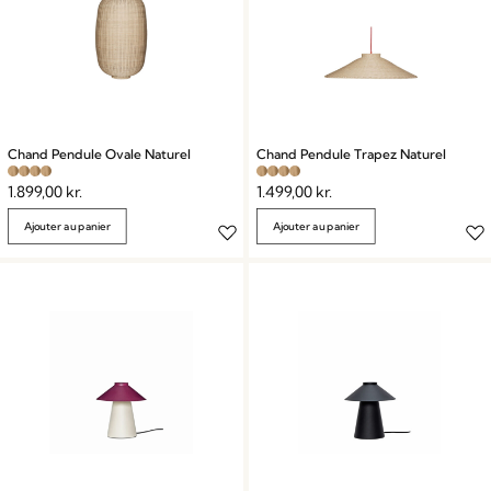
Chand Pendule Ovale Naturel
Chand Pendule Trapez Naturel
1.899,00
kr.
1.499,00
kr.
Ajouter au panier
Ajouter au panier