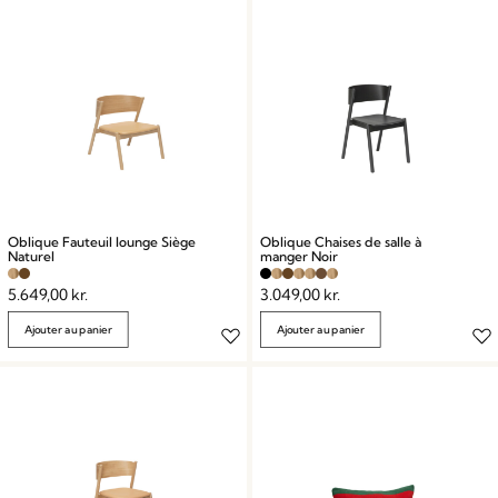
Oblique Fauteuil lounge Siège
Oblique Chaises de salle à
Naturel
manger Noir
5.649,00
kr.
3.049,00
kr.
Ajouter au panier
Ajouter au panier