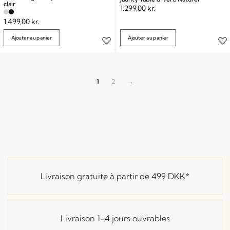
clair
1.299,00
kr.
1.499,00
kr.
Ajouter au panier
Ajouter au panier
1
2
→
Livraison gratuite à partir de
499 DKK
*
Livraison 1-4 jours ouvrables