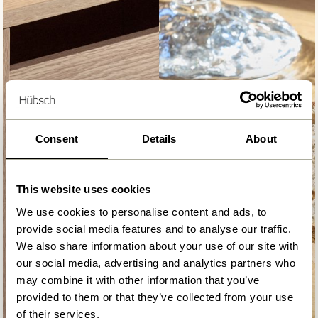
Consent
Details
About
This website uses cookies
We use cookies to personalise content and ads, to
provide social media features and to analyse our traffic.
We also share information about your use of our site with
our social media, advertising and analytics partners who
may combine it with other information that you’ve
provided to them or that they’ve collected from your use
of their services.