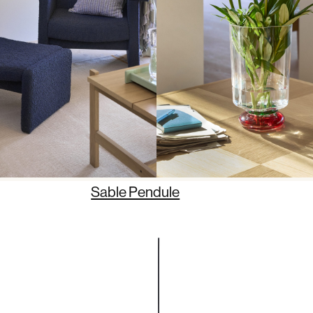
Sable Pendule