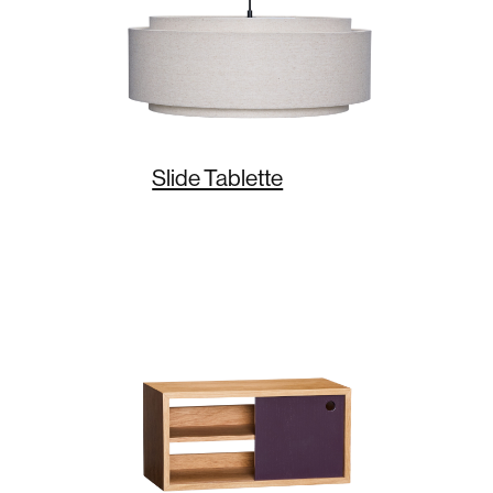
Slide Tablette