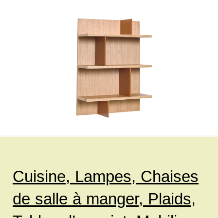
Cuisine,
Lampes,
Chaises
de salle à manger,
Plaids,