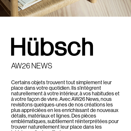
AW26 NEWS
Certains objets trouvent tout simplement leur
place dans votre quotidien. Ils s'intègrent
naturellement à votre intérieur, à vos habitudes et
à votre façon de vivre. Avec AW26 News, nous
revisitons quelques-unes de nos créations les
plus appréciées en les enrichissant de nouveaux
détails, matériaux et lignes. Des pièces
emblématiques, subtilement réinterprétées pour
trouver naturellement leur place dans les