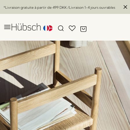
*Livraison gratuite à partir de
499 DKK
/Livraison 1-4 jours ouvrables