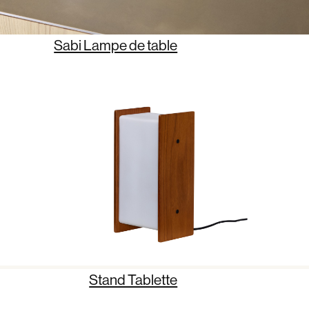
Sabi Lampe de table
Stand Tablette