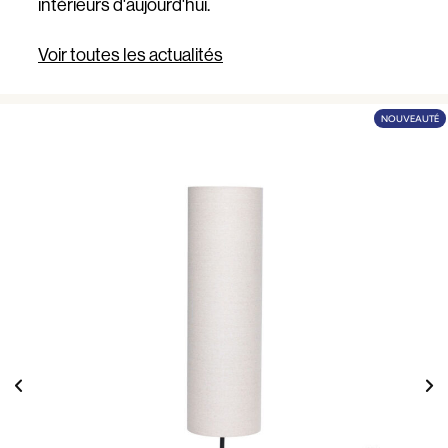
intérieurs d'aujourd'hui.
Voir toutes les actualités
NOUVEAUTÉ