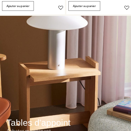
Ajouter au panier
Ajouter au panier
Tables d'appoint
Acheter maintenant