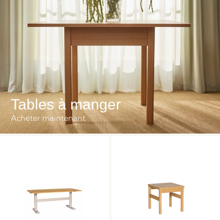
Tables à manger
Acheter maintenant