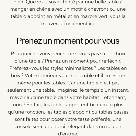
bien. Que vous soyez tenté par une belle table à
manger en chêne avec un motif à chevrons ou une
table d’appoint en métal et en marbre vert, vous la
trouverez forcément ici.
Prenez un moment pour vous
Pourquoi ne vous pencheriez-vous pas sur le choix
d’une table ? Prenez un moment pour réfléchir.
Préfèrez-vous les styles minimalistes ? Les tables en
bois ? Votre intérieur vous ressemble et il en est de
même pour les tables. Car une table n’est pas
seulement une table. Imaginez, le temps d’un instant,
n’avoir aucune table dans votre habitat .. étonnant,
non ? En fait, les tables apportent beaucoup plus
qu’une fonction, les tables d’appoint ou tables basses
sont faites pour poser votre tasse préférée, une
console sera un endroit élégant dans un couloir
d’entrée.