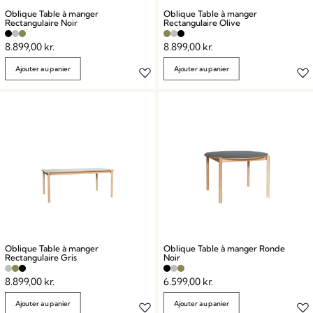
Oblique Table à manger
Oblique Table à manger
Rectangulaire Noir
Rectangulaire Olive
8.899,00
kr.
8.899,00
kr.
Ajouter au panier
Ajouter au panier
Oblique Table à manger
Oblique Table à manger Ronde
Rectangulaire Gris
Noir
8.899,00
kr.
6.599,00
kr.
Ajouter au panier
Ajouter au panier