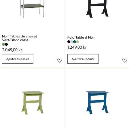
Noir Tables de chevet
Fold Table d Noir
Vert/Blanc cassé
1.249,00
kr.
2.049,00
kr.
Ajouter au panier
Ajouter au panier