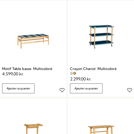
Motif Table basse Multicoloré
Crayon Chariot Multicoloré
4.599,00
kr.
2.299,00
kr.
Ajouter au panier
Ajouter au panier