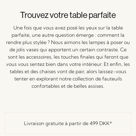
Trouvez votre table parfaite
Une fois que vous avez posé les yeux sur la table
parfaite, une autre question émerge : comment la
rendre plus stylée ? Nous aimons les lampes à poser ou
de jolis vases qui apportent un certain contraste. Ce
sont les accessoires, les touches finales qui feront que
vous vous sentez bien dans votre intérieur. Et enfin, les
tables et des chaises vont de pair, alors laissez-vous
tenter en explorant notre collection de fauteuils
confortables et de belles assises.
Livraison gratuite à partir de
499 DKK
*