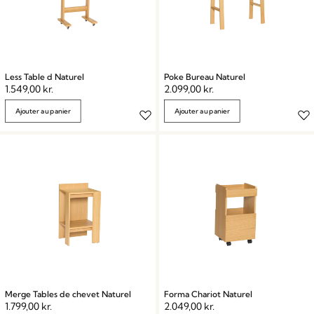
Less Table d Naturel
Poke Bureau Naturel
1.549,00
kr.
2.099,00
kr.
Ajouter au panier
Ajouter au panier
Merge Tables de chevet Naturel
Forma Chariot Naturel
1.799,00
kr.
2.049,00
kr.