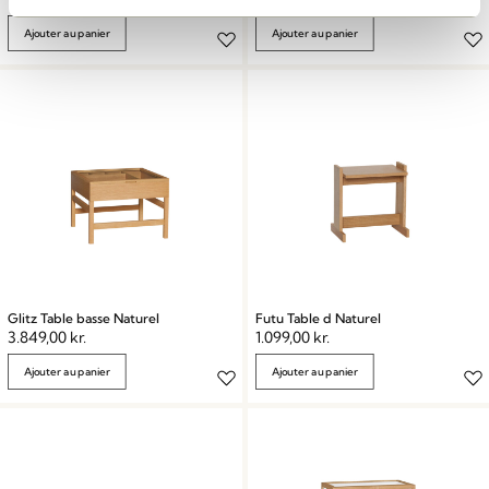
Ajouter au panier
Ajouter au panier
Glitz Table basse Naturel
Futu Table d Naturel
3.849,00
kr.
1.099,00
kr.
Ajouter au panier
Ajouter au panier