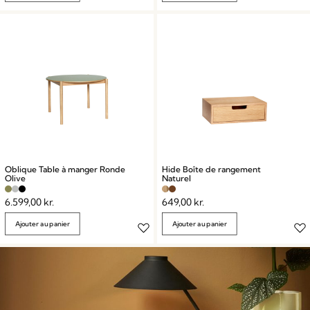
Oblique Table à manger Ronde
Hide Boîte de rangement
Olive
Naturel
6.599,00
kr.
649,00
kr.
Ajouter au panier
Ajouter au panier