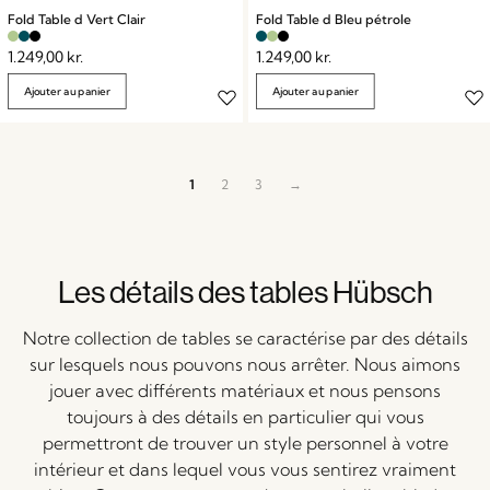
Fold Table d Vert Clair
Fold Table d Bleu pétrole
1.249,00
kr.
1.249,00
kr.
Ajouter au panier
Ajouter au panier
1
2
3
→
Les détails des tables Hübsch
Notre collection de tables se caractérise par des détails
sur lesquels nous pouvons nous arrêter. Nous aimons
jouer avec différents matériaux et nous pensons
toujours à des détails en particulier qui vous
permettront de trouver un style personnel à votre
intérieur et dans lequel vous vous sentirez vraiment