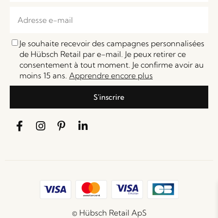
Je souhaite recevoir des campagnes personnalisées
de Hübsch Retail par e-mail. Je peux retirer ce
consentement à tout moment. Je confirme avoir au
moins 15 ans.
Apprendre encore plus
S'inscrire
© Hübsch Retail ApS