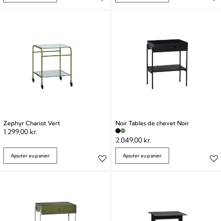
Zephyr Chariot Vert
Noir Tables de chevet Noir
1.299,00
kr.
2.049,00
kr.
Ajouter au panier
Ajouter au panier