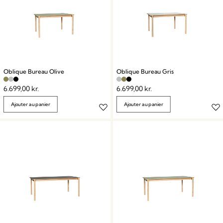
Oblique Bureau Olive
Oblique Bureau Gris
6.699,00
kr.
6.699,00
kr.
Ajouter au panier
Ajouter au panier