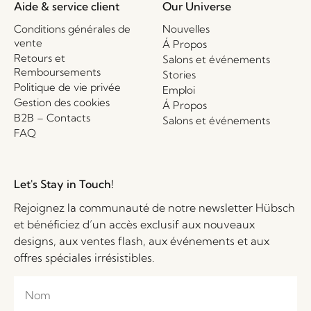
Aide & service client
Our Universe
Conditions générales de
Nouvelles
vente
Á Propos
Retours et
Salons et événements
Remboursements
Stories
Politique de vie privée
Emploi
Gestion des cookies
Á Propos
B2B – Contacts
Salons et événements
FAQ
Let's Stay in Touch!
Rejoignez la communauté de notre newsletter Hübsch
et bénéficiez d’un accès exclusif aux nouveaux
designs, aux ventes flash, aux événements et aux
offres spéciales irrésistibles.