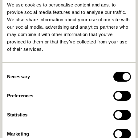
We use cookies to personalise content and ads, to
provide social media features and to analyse our traffic.
We also share information about your use of our site with
our social media, advertising and analytics partners who
may combine it with other information that you’ve
provided to them or that they’ve collected from your use
of their services.
Consent
Necessary
Selection
Preferences
Statistics
Marketing