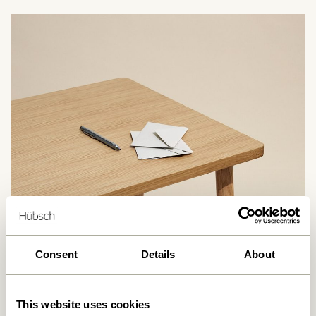
Consent
Details
About
This website uses cookies