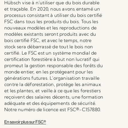
Hübsch vise à n’utiliser que du bois durable
et traçable. En 2020, nous avons entamé un
processus consistant à utiliser du bois certifié
FSC dans tous les produits du bois. Tous les
nouveaux modèles et les reproductions de
modèles existants seront produits avec du
bois certifié FSC, et avec le temps, notre
stock sera débarrassé de tout le bois non
certifié. Le FSC est un système mondial de
certification forestière à but non lucratif qui
promeut la gestion responsable des forêts du
monde entier, en les protégeant pour les
générations futures. L’organisation travaille
contre la déforestation, protège les animaux
et les plantes, et veille à ce que les forestiers
reçoivent des salaires décents, une formation
adéquate et des équipements de sécurité.
Notre numéro de licence est FSC®-C157880.
En savoir plus sur FSC®