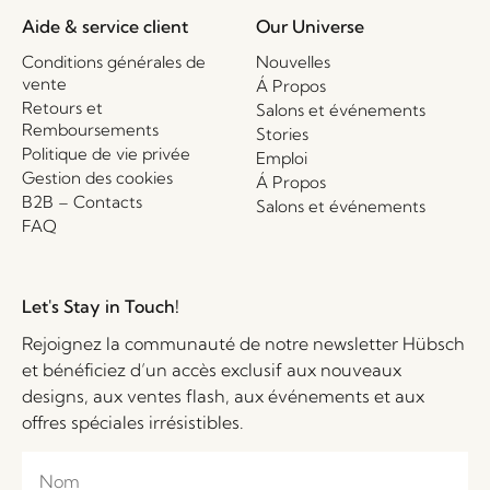
Aide & service client
Our Universe
Conditions générales de
Nouvelles
vente
Á Propos
Retours et
Salons et événements
Remboursements
Stories
Politique de vie privée
Emploi
Gestion des cookies
Á Propos
B2B – Contacts
Salons et événements
FAQ
Let's Stay in Touch!
Rejoignez la communauté de notre newsletter Hübsch
et bénéficiez d’un accès exclusif aux nouveaux
designs, aux ventes flash, aux événements et aux
offres spéciales irrésistibles.