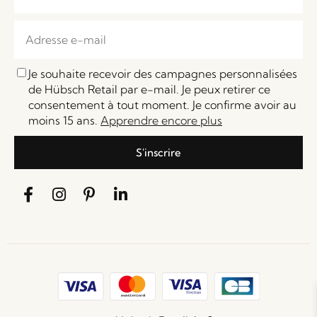
Je souhaite recevoir des campagnes personnalisées
de Hübsch Retail par e-mail. Je peux retirer ce
consentement à tout moment. Je confirme avoir au
moins 15 ans.
Apprendre encore plus
S'inscrire