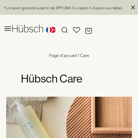
*Livraison gratuite à partir de
499 DKK
/Livraison 1-4 jours ouvrables
Page d'accueil
/
Care
Hübsch Care