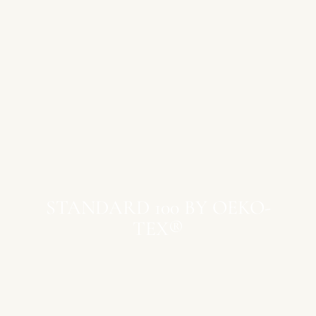
STANDARD 100 BY OEKO-
TEX®