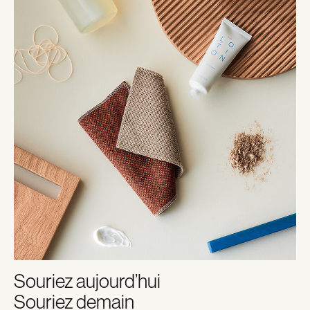
Souriez aujourd’hui
Souriez demain