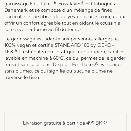
garnissage Fossflakes®. Fossflakes® est fabriqué au
Danemark et se compose d’un mélange de fines
particules et de fibres de polyester douces, conçu pour
offrir un confort agréable tout en aidant le coussin à
conserver sa forme au fil du temps.
Le garnissage est adapté aux personnes allergiques,
100% végan et certifié STANDARD 100 by OEKO-
TEX®. Il est également pratique au quotidien, car il est
lavable en machine à 60°C, ce qui permet de le garder
frais et sans acariens. De plus, Fossflakes® est conçu
sans plumes, ce qui signifie qu’aucune plume ne
traverse le tissu.
Livraison gratuite à partir de
499 DKK
*