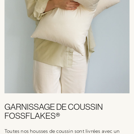
GARNISSAGE DE COUSSIN
FOSSFLAKES®
Toutes nos housses de coussin sont livrées avec un