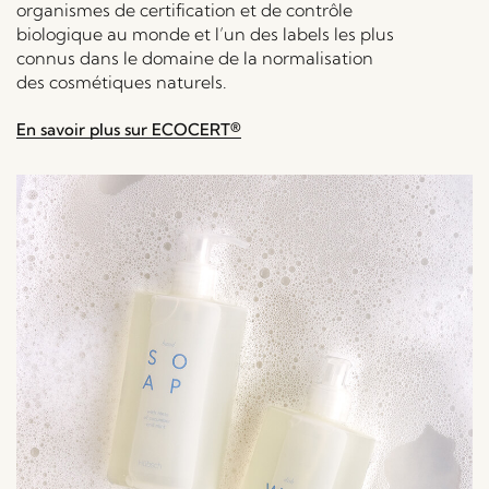
organismes de certification et de contrôle
biologique au monde et l’un des labels les plus
connus dans le domaine de la normalisation
des cosmétiques naturels.
En savoir plus sur ECOCERT®