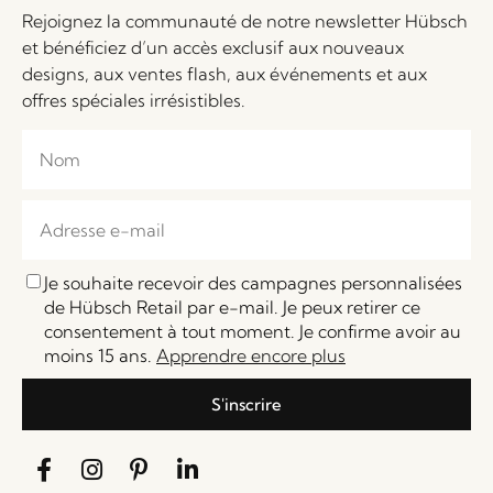
Rejoignez la communauté de notre newsletter Hübsch
et bénéficiez d’un accès exclusif aux nouveaux
designs, aux ventes flash, aux événements et aux
offres spéciales irrésistibles.
Je souhaite recevoir des campagnes personnalisées
de Hübsch Retail par e-mail. Je peux retirer ce
consentement à tout moment. Je confirme avoir au
moins 15 ans.
Apprendre encore plus
S'inscrire