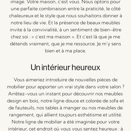
image. Votre maison, c’est vous. Nous optons pour
une parfaite combinaison entre la praticité, le côté
chaleureux et le style que nous souhaitons donner à
notre lieu de vie. Et la présence de beaux meubles
invite à la convivialité, à un sentiment de bien-être
chez soi : « c’est ma maison ». Et c’est là que je me
détends vraiment, que je me ressource. Je m’y sens
bien et à ma place.
Un intérieur heureux
Vous aimeriez introduire de nouvelles pièces de
mobilier pour apporter un vrai style dans votre salon ?
Arrêtez-vous un instant pour découvrir nos meubles
design en bois, notre ligne douce et colorée de sofa et
de fauteuils, nos tables à manger ou nos meubles de
rangement, qui allient toujours esthétisme et utilité.
Notre ligne de mobilier a été imaginée pour votre
intérieur, cet endroit où vous vous sentez heureux : à