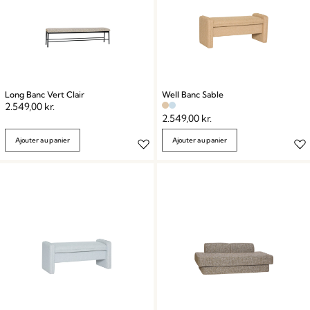
Long Banc Vert Clair
Well Banc Sable
2.549,00
kr.
2.549,00
kr.
Ajouter au panier
Ajouter au panier