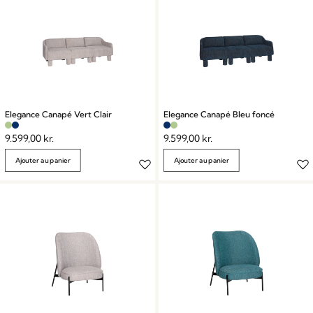
Elegance Canapé Vert Clair
Elegance Canapé Bleu foncé
9.599,00
kr.
9.599,00
kr.
Ajouter au panier
Ajouter au panier