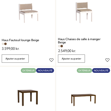
Haus Chaises de salle à manger
Haus Fauteuil lounge Beige
Beige
3.599,00
kr.
2.549,00
kr.
Ajouter au panier
Ajouter au panier
EXTÉRIEUR
NOUVEAUTÉ
EXTÉRIEUR
NOUVEAUTÉ