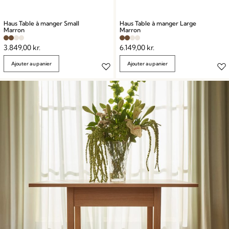
Haus Table à manger Small
Haus Table à manger Large
Marron
Marron
3.849,00
kr.
6.149,00
kr.
Ajouter au panier
Ajouter au panier