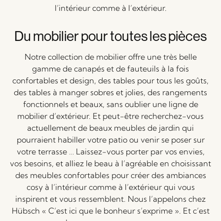
l’intérieur comme à l’extérieur.
Du mobilier pour toutes les pièces
Notre collection de mobilier offre une très belle
gamme de canapés et de fauteuils à la fois
confortables et design, des tables pour tous les goûts,
des tables à manger sobres et jolies, des rangements
fonctionnels et beaux, sans oublier une ligne de
mobilier d’extérieur. Et peut-être recherchez-vous
actuellement de beaux meubles de jardin qui
pourraient habiller votre patio ou venir se poser sur
votre terrasse … Laissez-vous porter par vos envies,
vos besoins, et alliez le beau à l’agréable en choisissant
des meubles confortables pour créer des ambiances
cosy à l’intérieur comme à l’extérieur qui vous
inspirent et vous ressemblent. Nous l’appelons chez
Hübsch « C’est ici que le bonheur s’exprime ». Et c’est