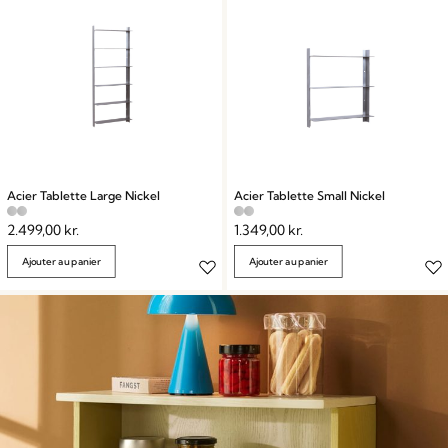
Acier Tablette Large Nickel
Acier Tablette Small Nickel
2.499,00
kr.
1.349,00
kr.
Ajouter au panier
Ajouter au panier