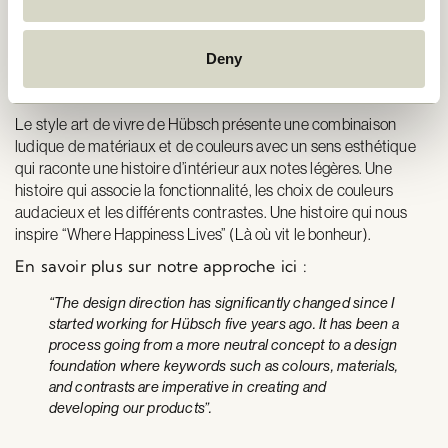
Approche Design
Deny
Le style art de vivre de Hübsch présente une combinaison
ludique de matériaux et de couleurs avec un sens esthétique
qui raconte une histoire d’intérieur aux notes légères. Une
histoire qui associe la fonctionnalité, les choix de couleurs
audacieux et les différents contrastes. Une histoire qui nous
inspire “Where Happiness Lives” (Là où vit le bonheur).
En savoir plus sur notre approche ici :
“The design direction has significantly changed since I
started working for Hübsch five years ago. It has been a
process going from a more neutral concept to a design
foundation where keywords such as colours, materials,
and contrasts are imperative in creating and
developing our products”.