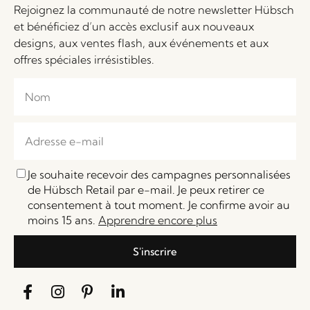
Rejoignez la communauté de notre newsletter Hübsch
et bénéficiez d’un accès exclusif aux nouveaux
designs, aux ventes flash, aux événements et aux
offres spéciales irrésistibles.
Je souhaite recevoir des campagnes personnalisées
de Hübsch Retail par e-mail. Je peux retirer ce
consentement à tout moment. Je confirme avoir au
moins 15 ans.
Apprendre encore plus
S'inscrire