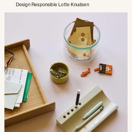
Design Responsible Lotte Knudsen