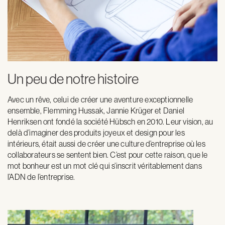
Un peu de notre histoire
Avec un rêve, celui de créer une aventure exceptionnelle
ensemble, Flemming Hussak, Jannie Krüger et Daniel
Henriksen ont fondé la société Hübsch en 2010. Leur vision, au
delà d’imaginer des produits joyeux et design pour les
intérieurs, était aussi de créer une culture d’entreprise où les
collaborateurs se sentent bien. C’est pour cette raison, que le
mot bonheur est un mot clé qui s’inscrit véritablement dans
l’ADN de l’entreprise.