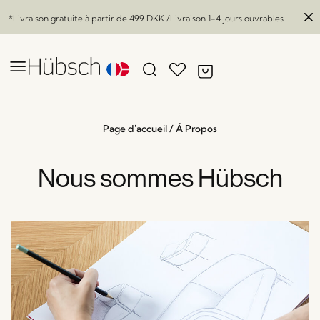
*Livraison gratuite à partir de
499 DKK
/Livraison 1-4 jours ouvrables
Page d'accueil
/
Á Propos
Nous sommes Hübsch