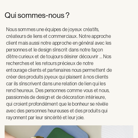
Qui sommes-nous ?
Nous sommes une équipes de joyeux créatifs,
créateurs de liens et commerciaux. Notre approche
client mais aussi notre approche en général avec les
personnes et le design s’inscrit dans notre façon
d’être curieux et de toujours désirer découvrir … Nos
recherches et les retours précieux de notre
entourage clients et partenaires nous permettent de
créer des produits joyeux qui plaisent à nos clients
car ils s’inscrivent dans une relation de lien qui les
rend heureux. Des personnes comme vous et nous,
passionnés de design et de décoration intérieure,
qui croient profondément que le bonheur se révèle
avec des personnes heureuses et des produits qui
rayonnent par leur sincérité et leur joie.