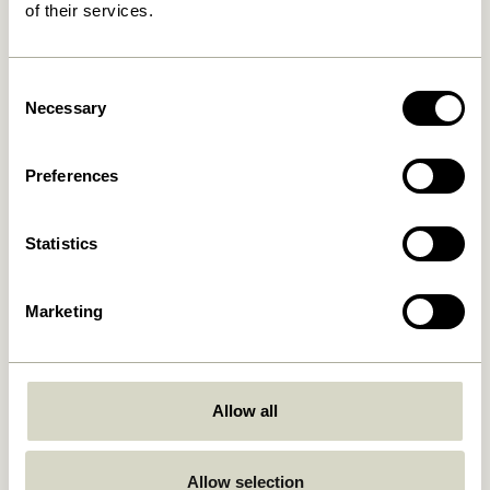
of their services.
Consent
Necessary
Selection
Preferences
Statistics
Marketing
Allow all
Allow selection