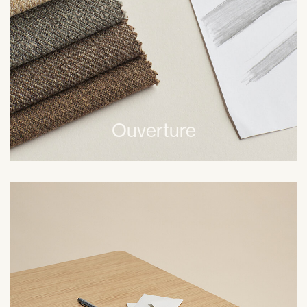
notre business ensemble.
Ouverture
L’esprit d’équipe au sein de notre petite communauté est
primordial. Nous apportons notre soutien à notre