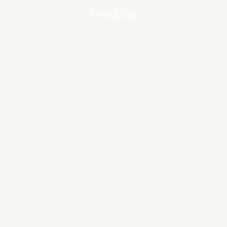
Produits