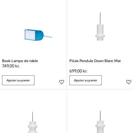
Book Lampe de table
Pilule Pendule Down Blanc Mat
749,00
kr.
699,00
kr.
Ajouter au panier
Ajouter au panier