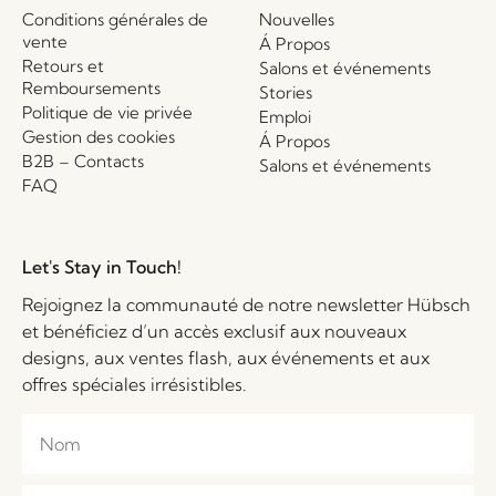
Conditions générales de
Nouvelles
vente
Á Propos
Retours et
Salons et événements
Remboursements
Stories
Politique de vie privée
Emploi
Gestion des cookies
Á Propos
B2B – Contacts
Salons et événements
FAQ
Let's Stay in Touch!
Rejoignez la communauté de notre newsletter Hübsch
et bénéficiez d’un accès exclusif aux nouveaux
designs, aux ventes flash, aux événements et aux
offres spéciales irrésistibles.