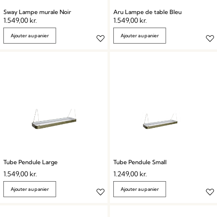
Sway Lampe murale Noir
Aru Lampe de table Bleu
1.549,00
kr.
1.549,00
kr.
Ajouter au panier
Ajouter au panier
Tube Pendule Large
Tube Pendule Small
1.549,00
kr.
1.249,00
kr.
Ajouter au panier
Ajouter au panier