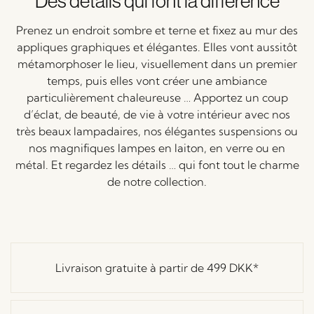
Des détails qui font la différence
Prenez un endroit sombre et terne et fixez au mur des
appliques graphiques et élégantes. Elles vont aussitôt
métamorphoser le lieu, visuellement dans un premier
temps, puis elles vont créer une ambiance
particulièrement chaleureuse … Apportez un coup
d’éclat, de beauté, de vie à votre intérieur avec nos
très beaux lampadaires, nos élégantes suspensions ou
nos magnifiques lampes en laiton, en verre ou en
métal. Et regardez les détails … qui font tout le charme
de notre collection.
Livraison gratuite à partir de
499 DKK
*