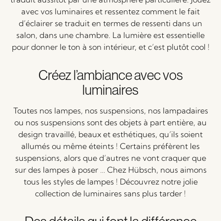
avec vos luminaires et ressentez comment le fait
d’éclairer se traduit en termes de ressenti dans un
salon, dans une chambre. La lumière est essentielle
pour donner le ton à son intérieur, et c’est plutôt cool !
Créez l’ambiance avec vos
luminaires
Toutes nos lampes, nos suspensions, nos lampadaires
ou nos suspensions sont des objets à part entière, au
design travaillé, beaux et esthétiques, qu’ils soient
allumés ou même éteints ! Certains préfèrent les
suspensions, alors que d’autres ne vont craquer que
sur des lampes à poser … Chez Hübsch, nous aimons
tous les styles de lampes ! Découvrez notre jolie
collection de luminaires sans plus tarder !