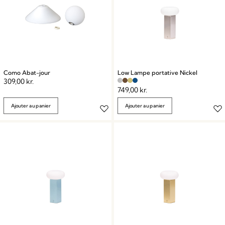
Como Abat-jour
Low Lampe portative Nickel
309,00
kr.
749,00
kr.
Ajouter au panier
Ajouter au panier