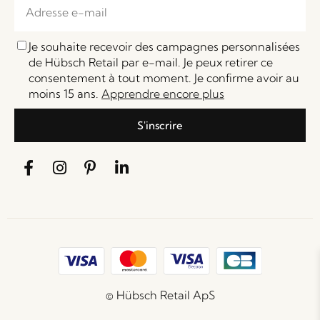
Je souhaite recevoir des campagnes personnalisées
de Hübsch Retail par e-mail. Je peux retirer ce
consentement à tout moment. Je confirme avoir au
moins 15 ans.
Apprendre encore plus
S'inscrire
© Hübsch Retail ApS