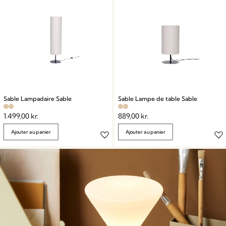
Sable Lampadaire Sable
Sable Lampe de table Sable
1.499,00
kr.
889,00
kr.
Ajouter au panier
Ajouter au panier