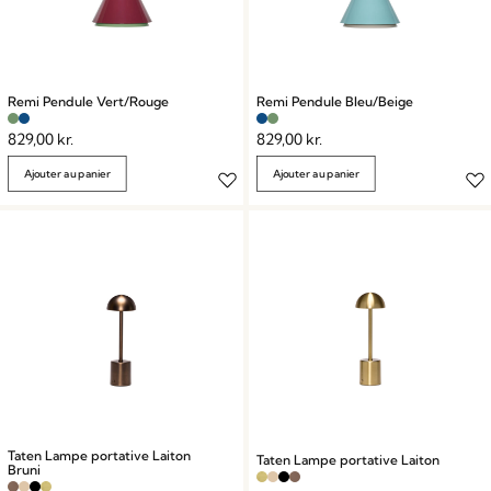
Remi Pendule Vert/Rouge
Remi Pendule Bleu/Beige
829,00
kr.
829,00
kr.
Ajouter au panier
Ajouter au panier
Taten Lampe portative Laiton
Taten Lampe portative Laiton
Bruni