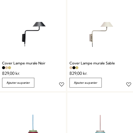
Cover Lampe murale Noir
Cover Lampe murale Sable
829,00
kr.
829,00
kr.
Ajouter au panier
Ajouter au panier