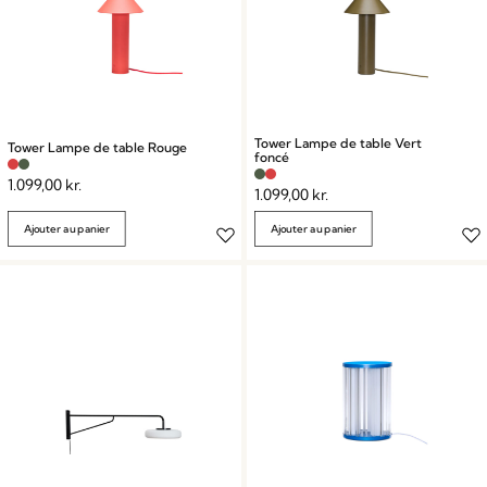
Tower Lampe de table Vert
Tower Lampe de table Rouge
foncé
1.099,00
kr.
1.099,00
kr.
Ajouter au panier
Ajouter au panier