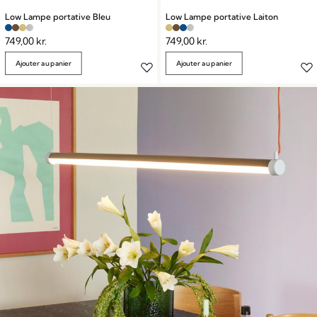
Low Lampe portative Bleu
Low Lampe portative Laiton
749,00
kr.
749,00
kr.
Ajouter au panier
Ajouter au panier