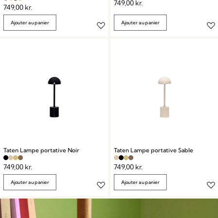
749,00
kr.
749,00
kr.
Ajouter au panier
Ajouter au panier
Taten Lampe portative Noir
Taten Lampe portative Sable
749,00
kr.
749,00
kr.
Ajouter au panier
Ajouter au panier