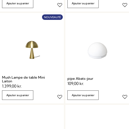
Ajouter au panier
Ajouter au panier
NOUVEAUTÉ
Mush Lampe de table Mini
pipe Abats-jour
Laiton
109,00
kr.
1.399,00
kr.
Ajouter au panier
Ajouter au panier