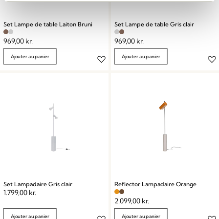
Set Lampe de table Laiton Bruni
Set Lampe de table Gris clair
969,00
kr.
969,00
kr.
Ajouter au panier
Ajouter au panier
Set Lampadaire Gris clair
Reflector Lampadaire Orange
1.799,00
kr.
2.099,00
kr.
Ajouter au panier
Ajouter au panier