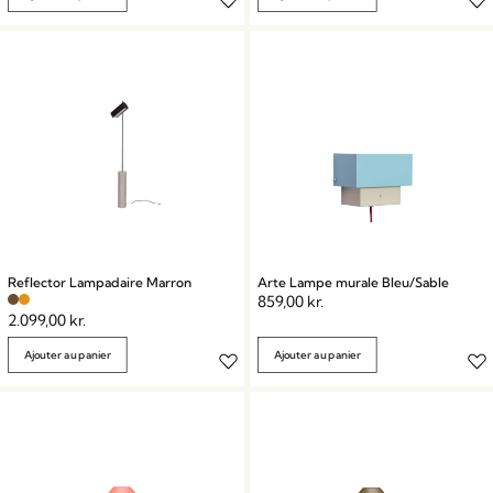
Reflector Lampadaire Marron
Arte Lampe murale Bleu/Sable
859,00
kr.
2.099,00
kr.
Ajouter au panier
Ajouter au panier