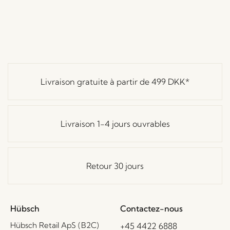
Livraison gratuite à partir de
499 DKK
*
Livraison 1-4 jours ouvrables
Retour 30 jours
Hübsch
Contactez-nous
Hübsch Retail ApS (B2C)
+45 4422 6888