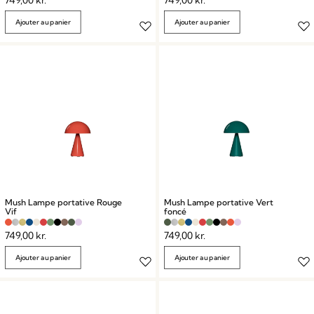
Ajouter au panier
Ajouter au panier
Mush Lampe portative Rouge
Mush Lampe portative Vert
Vif
foncé
749,00
kr.
749,00
kr.
Ajouter au panier
Ajouter au panier