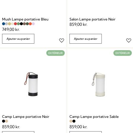
Mush Lampe portative Bleu
Salon Lampe portative Noir
859,00
kr.
749,00
kr.
Ajouter au panier
Ajouter au panier
EXTÉRIEUR
EXTÉRIEUR
Camp Lampe portative Noir
Camp Lampe portative Sable
859,00
kr.
859,00
kr.