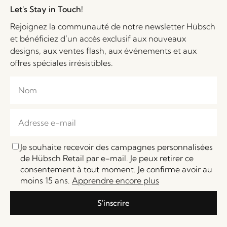
Let's Stay in Touch!
Rejoignez la communauté de notre newsletter Hübsch
et bénéficiez d’un accès exclusif aux nouveaux
designs, aux ventes flash, aux événements et aux
offres spéciales irrésistibles.
Je souhaite recevoir des campagnes personnalisées
de Hübsch Retail par e-mail. Je peux retirer ce
consentement à tout moment. Je confirme avoir au
moins 15 ans.
Apprendre encore plus
S'inscrire