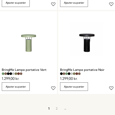
Ajouter au panier
Ajouter au panier
BringMe Lampe portative Vert
BringMe Lampe portative Noir
1.299,00
kr.
1.299,00
kr.
Ajouter au panier
Ajouter au panier
1
2
→