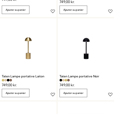
749,00
kr.
Ajouter au panier
Ajouter au panier
Taten Lampe portative Laiton
Taten Lampe portative Noir
749,00
kr.
749,00
kr.
Ajouter au panier
Ajouter au panier