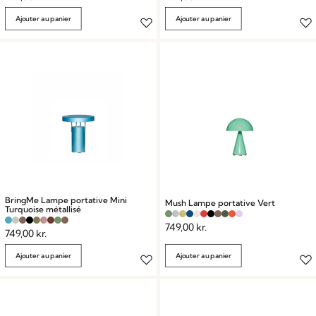
Ajouter au panier
Ajouter au panier
BringMe Lampe portative Mini
Mush Lampe portative Vert
Turquoise métallisé
749,00
kr.
749,00
kr.
Ajouter au panier
Ajouter au panier