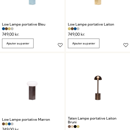
Low Lampe portative Bleu
Low Lampe portative Laiton
749,00
kr.
749,00
kr.
Ajouter au panier
Ajouter au panier
Taten Lampe portative Laiton
Low Lampe portative Marron
Bruni
749,00
kr.