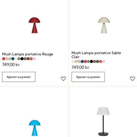
Mush Lampe portative Sable
Mush Lampe portative Rouge
Clair
749,00
kr.
749,00
kr.
Ajouter au panier
Ajouter au panier