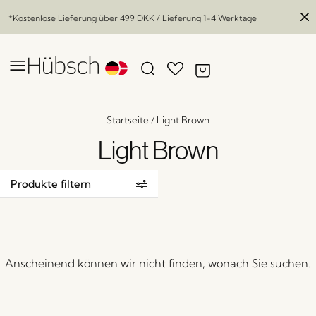
*Kostenlose Lieferung über
499 DKK
/ Lieferung 1-4 Werktage
Startseite
/
Light Brown
Light Brown
Produkte filtern
Anscheinend können wir nicht finden, wonach Sie suchen.