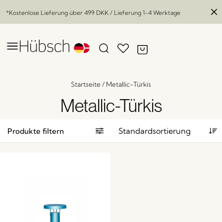
*Kostenlose Lieferung über
499 DKK
/ Lieferung 1-4 Werktage
Startseite
/
Metallic-Türkis
Metallic-Türkis
Produkte filtern