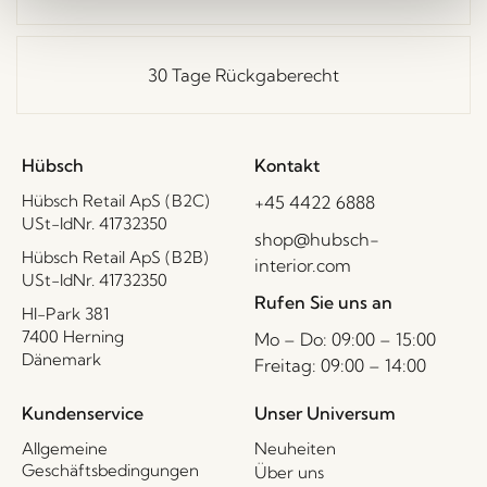
30 Tage Rückgaberecht
Hübsch
Kontakt
Hübsch Retail ApS (B2C)
+45 4422 6888
USt-IdNr. 41732350
shop@hubsch-
Hübsch Retail ApS (B2B)
interior.com
USt-IdNr. 41732350
Rufen Sie uns an
HI-Park 381
7400 Herning
Mo – Do: 09:00 – 15:00
Dänemark
Freitag: 09:00 – 14:00
Kundenservice
Unser Universum
Allgemeine
Neuheiten
Geschäftsbedingungen
Über uns