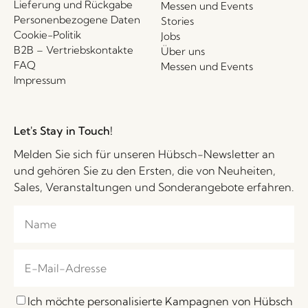
Lieferung und Rückgabe
Messen und Events
Personenbezogene Daten
Stories
Cookie-Politik
Jobs
B2B – Vertriebskontakte
Über uns
FAQ
Messen und Events
Impressum
Let's Stay in Touch!
Melden Sie sich für unseren Hübsch-Newsletter an
und gehören Sie zu den Ersten, die von Neuheiten,
Sales, Veranstaltungen und Sonderangebote erfahren.
Ich möchte personalisierte Kampagnen von Hübsch