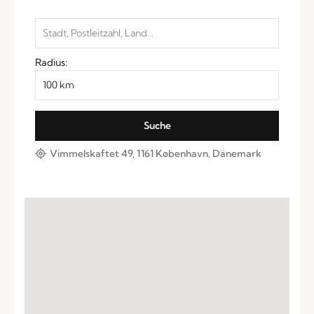
Radius:
Vimmelskaftet 49, 1161 København, Dänemark