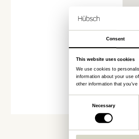
Consent
This website uses cookies
We use cookies to personalis
information about your use of
other information that you’ve
Consent
Necessary
Selection