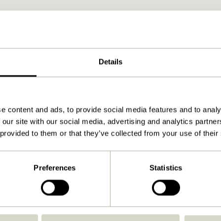
Details
e content and ads, to provide social media features and to analy
 our site with our social media, advertising and analytics partn
 provided to them or that they’ve collected from your use of their
Preferences
Statistics
Zurück