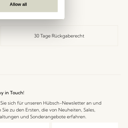
Allow all
30 Tage Rückgaberecht
ay in Touch!
Sie sich für unseren Hübsch-Newsletter an und
 Sie zu den Ersten, die von Neuheiten, Sales,
altungen und Sonderangebote erfahren.