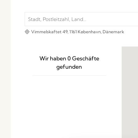
Vimmelskaftet 49, 1161 København, Dänemark
Wir haben
0
Geschäfte
gefunden