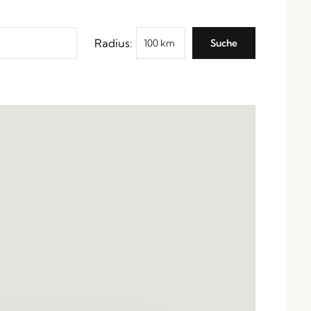
Radius: