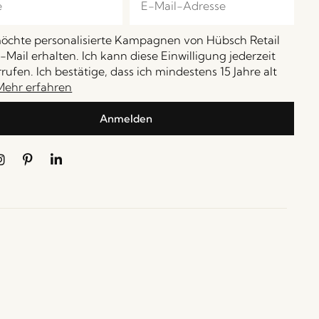
möchte personalisierte Kampagnen von Hübsch Retail
-Mail erhalten. Ich kann diese Einwilligung jederzeit
rufen. Ich bestätige, dass ich mindestens 15 Jahre alt
Mehr erfahren
Anmelden