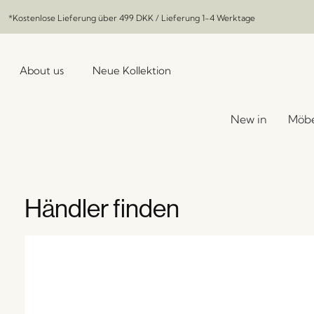
*Kostenlose Lieferung über
499 DKK
/ Lieferung 1-4 Werktage
About us
Neue Kollektion
New in
Möbe
Händler finden