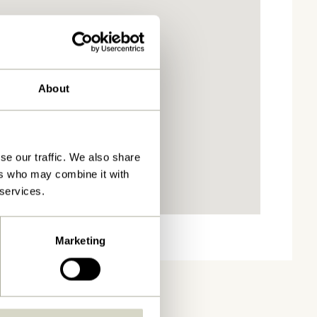
About
se our traffic. We also share
ers who may combine it with
 services.
Marketing