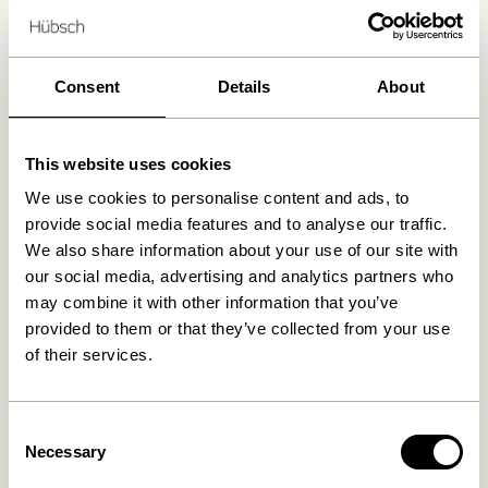
Wir haben
Geschäfte gefunden
Consent
Details
About
This website uses cookies
We use cookies to personalise content and ads, to
provide social media features and to analyse our traffic.
We also share information about your use of our site with
our social media, advertising and analytics partners who
may combine it with other information that you’ve
provided to them or that they’ve collected from your use
of their services.
Consent
Necessary
Selection