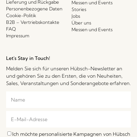
Lieferung und Rückgabe
Messen und Events
Personenbezogene Daten
Stories
Cookie-Politik
Jobs
B2B – Vertriebskontakte
Über uns
FAQ
Messen und Events
Impressum
Let's Stay in Touch!
Melden Sie sich für unseren Hübsch-Newsletter an
und gehören Sie zu den Ersten, die von Neuheiten,
Sales, Veranstaltungen und Sonderangebote erfahren.
Ich möchte personalisierte Kampagnen von Hübsch