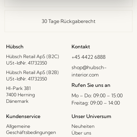
30 Tage Rückgaberecht
Hübsch
Kontakt
Hübsch Retail ApS (B2C)
+45 4422 6888
USt-IdNr. 41732350
shop@hubsch-
Hübsch Retail ApS (B2B)
interior.com
USt-IdNr. 41732350
Rufen Sie uns an
HI-Park 381
7400 Herning
Mo – Do: 09:00 – 15:00
Dänemark
Freitag: 09:00 – 14:00
Kundenservice
Unser Universum
Allgemeine
Neuheiten
Geschäftsbedingungen
Über uns