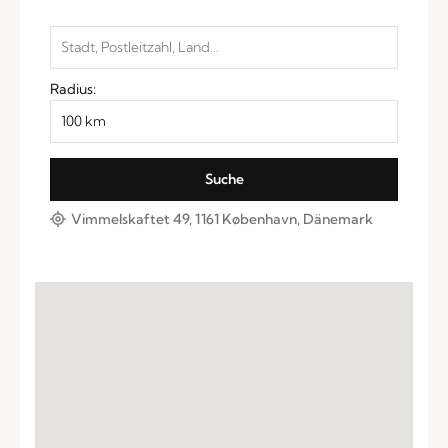
Radius:
Vimmelskaftet 49, 1161 København, Dänemark