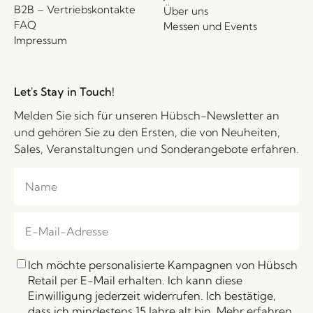
B2B – Vertriebskontakte
Über uns
FAQ
Messen und Events
Impressum
Let's Stay in Touch!
Melden Sie sich für unseren Hübsch-Newsletter an
und gehören Sie zu den Ersten, die von Neuheiten,
Sales, Veranstaltungen und Sonderangebote erfahren.
Ich möchte personalisierte Kampagnen von Hübsch
Retail per E-Mail erhalten. Ich kann diese
Einwilligung jederzeit widerrufen. Ich bestätige,
dass ich mindestens 15 Jahre alt bin.
Mehr erfahren