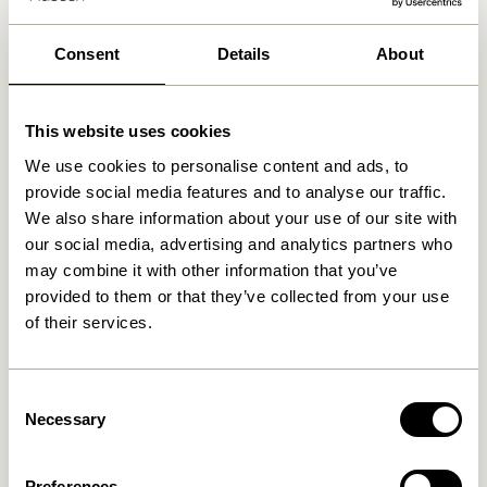
Consent
Details
About
This website uses cookies
We use cookies to personalise content and ads, to
provide social media features and to analyse our traffic.
We also share information about your use of our site with
our social media, advertising and analytics partners who
may combine it with other information that you’ve
provided to them or that they’ve collected from your use
of their services.
Consent
Necessary
Selection
Preferences