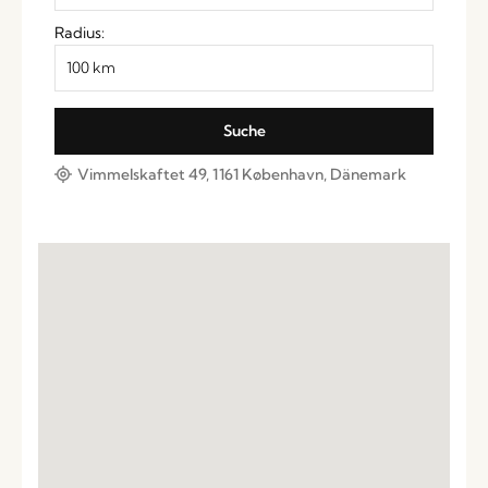
Radius:
Vimmelskaftet 49, 1161 København, Dänemark