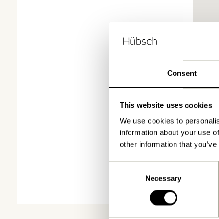
Consent
This website uses cookies
We use cookies to personalis
information about your use of
other information that you’ve
Consent
Necessary
Selection