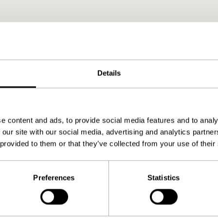
Details
e content and ads, to provide social media features and to analy
 our site with our social media, advertising and analytics partn
 provided to them or that they’ve collected from your use of their
Preferences
Statistics