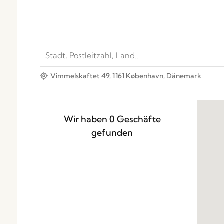
Vimmelskaftet 49, 1161 København, Dänemark
Wir haben
0
Geschäfte
gefunden