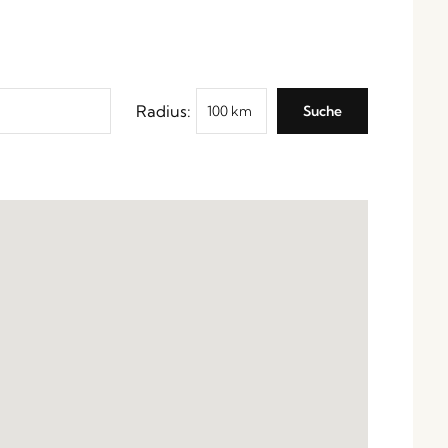
Radius: