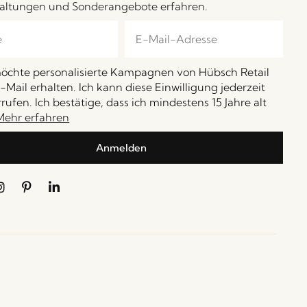
altungen und Sonderangebote erfahren.
möchte personalisierte Kampagnen von Hübsch Retail
-Mail erhalten. Ich kann diese Einwilligung jederzeit
rufen. Ich bestätige, dass ich mindestens 15 Jahre alt
Mehr erfahren
Anmelden