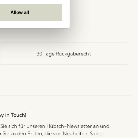
Allow all
30 Tage Rückgaberecht
ay in Touch!
Sie sich für unseren Hübsch-Newsletter an und
 Sie zu den Ersten, die von Neuheiten, Sales,