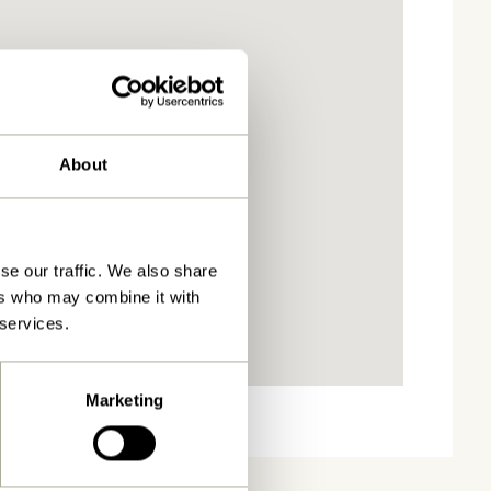
About
se our traffic. We also share
ers who may combine it with
 services.
Marketing