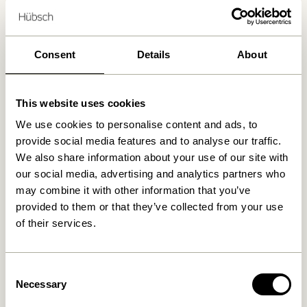
Wir haben
0
Geschäfte gefunden
Consent
Details
About
This website uses cookies
We use cookies to personalise content and ads, to
provide social media features and to analyse our traffic.
We also share information about your use of our site with
our social media, advertising and analytics partners who
may combine it with other information that you’ve
provided to them or that they’ve collected from your use
of their services.
Consent
Necessary
Selection