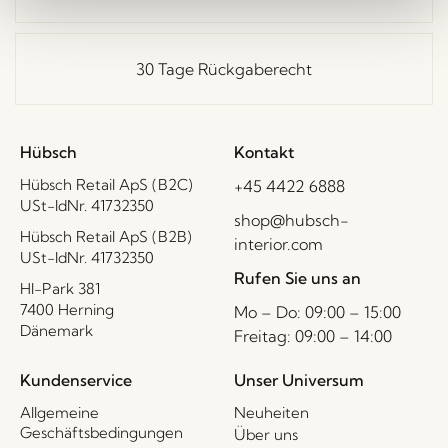
30 Tage Rückgaberecht
Hübsch
Kontakt
Hübsch Retail ApS (B2C)
+45 4422 6888
USt-IdNr. 41732350
shop@hubsch-
Hübsch Retail ApS (B2B)
interior.com
USt-IdNr. 41732350
Rufen Sie uns an
HI-Park 381
7400 Herning
Mo – Do: 09:00 – 15:00
Dänemark
Freitag: 09:00 – 14:00
Kundenservice
Unser Universum
Allgemeine
Neuheiten
Geschäftsbedingungen
Über uns