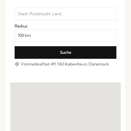
Radius:
Vimmelskaftet 49, 1161 København, Dänemark