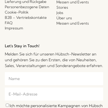
Lieferung und Rückgabe
Messen und Events
Personenbezogene Daten
Stories
Cookie-Politik
Jobs
B2B – Vertriebskontakte
Über uns
FAQ
Messen und Events
Impressum
Let's Stay in Touch!
Melden Sie sich für unseren Hübsch-Newsletter an
und gehören Sie zu den Ersten, die von Neuheiten,
Sales, Veranstaltungen und Sonderangebote erfahren.
Ich möchte personalisierte Kampagnen von Hübsch