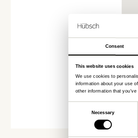
Consent
This website uses cookies
We use cookies to personalis
information about your use of
other information that you’ve
Consent
Necessary
Selection