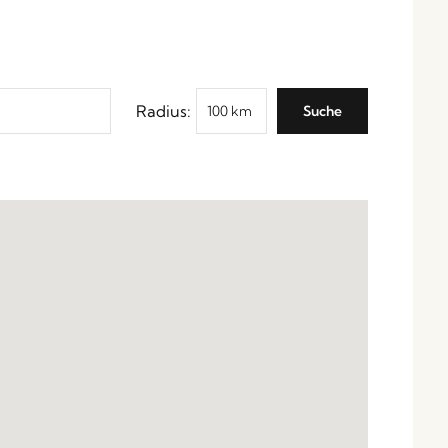
Radius: