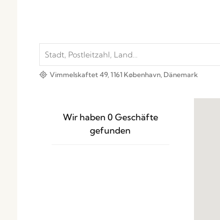
Vimmelskaftet 49, 1161 København, Dänemark
Wir haben
0
Geschäfte
gefunden