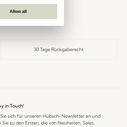
Allow all
30 Tage Rückgaberecht
ay in Touch!
Sie sich für unseren Hübsch-Newsletter an und
 Sie zu den Ersten, die von Neuheiten, Sales,