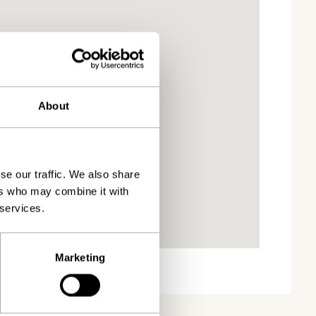
About
se our traffic. We also share
ers who may combine it with
 services.
Marketing