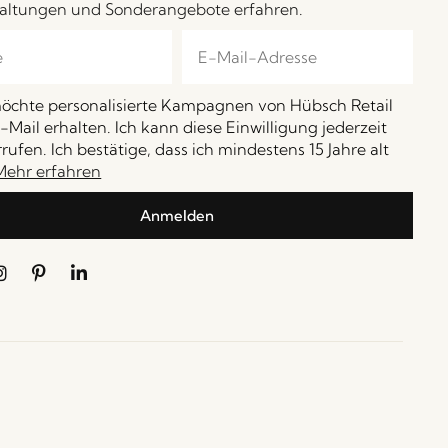
altungen und Sonderangebote erfahren.
möchte personalisierte Kampagnen von Hübsch Retail
-Mail erhalten. Ich kann diese Einwilligung jederzeit
rufen. Ich bestätige, dass ich mindestens 15 Jahre alt
Mehr erfahren
Anmelden