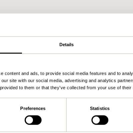
Details
e content and ads, to provide social media features and to analy
 our site with our social media, advertising and analytics partn
 provided to them or that they’ve collected from your use of their
Preferences
Statistics