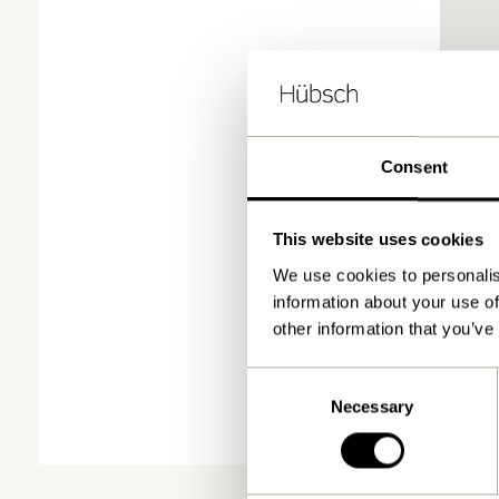
Consent
This website uses cookies
We use cookies to personalis
information about your use of
other information that you’ve
Consent
Necessary
Selection