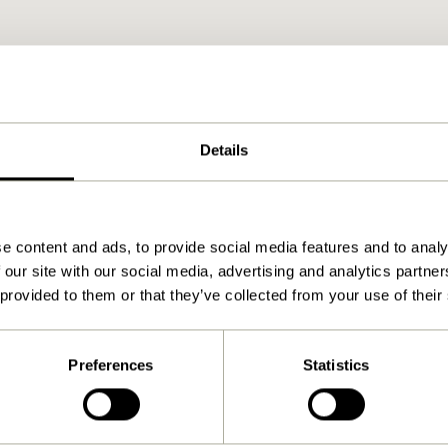
Details
e content and ads, to provide social media features and to analy
 our site with our social media, advertising and analytics partn
 provided to them or that they’ve collected from your use of their
Preferences
Statistics