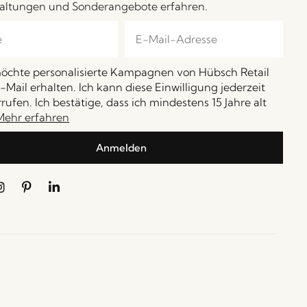
altungen und Sonderangebote erfahren.
möchte personalisierte Kampagnen von Hübsch Retail
-Mail erhalten. Ich kann diese Einwilligung jederzeit
rufen. Ich bestätige, dass ich mindestens 15 Jahre alt
Mehr erfahren
Anmelden