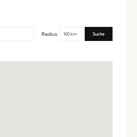
Radius: