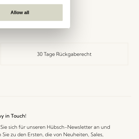
Allow all
30 Tage Rückgaberecht
ay in Touch!
Sie sich für unseren Hübsch-Newsletter an und
 Sie zu den Ersten, die von Neuheiten, Sales,