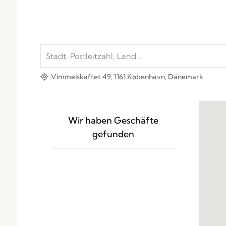
Vimmelskaftet 49, 1161 København, Dänemark
Wir haben
Geschäfte
gefunden