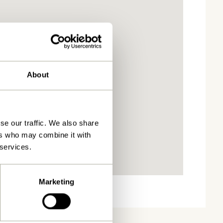
About
se our traffic. We also share
ers who may combine it with
 services.
Marketing