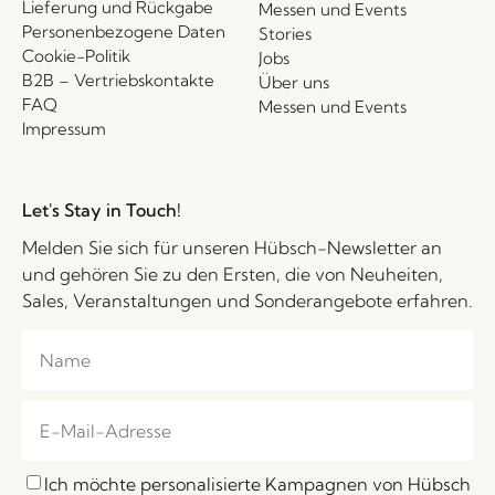
Lieferung und Rückgabe
Messen und Events
Personenbezogene Daten
Stories
Cookie-Politik
Jobs
B2B – Vertriebskontakte
Über uns
FAQ
Messen und Events
Impressum
Let's Stay in Touch!
Melden Sie sich für unseren Hübsch-Newsletter an
und gehören Sie zu den Ersten, die von Neuheiten,
Sales, Veranstaltungen und Sonderangebote erfahren.
Ich möchte personalisierte Kampagnen von Hübsch