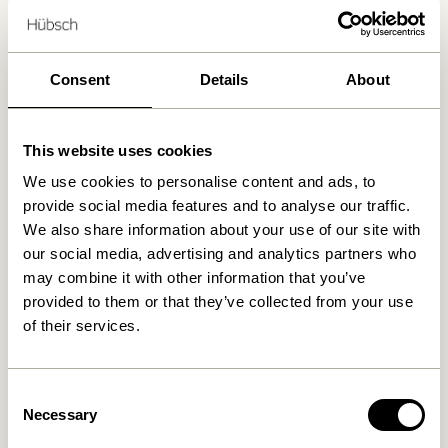
Wir haben
Geschäfte gefunden
Consent
Details
About
This website uses cookies
We use cookies to personalise content and ads, to
provide social media features and to analyse our traffic.
We also share information about your use of our site with
our social media, advertising and analytics partners who
may combine it with other information that you’ve
provided to them or that they’ve collected from your use
of their services.
Consent
Necessary
Selection