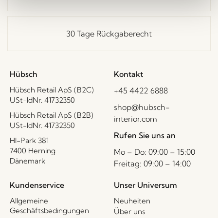
30 Tage Rückgaberecht
Hübsch
Kontakt
Hübsch Retail ApS (B2C)
+45 4422 6888
USt-IdNr. 41732350
shop@hubsch-
Hübsch Retail ApS (B2B)
interior.com
USt-IdNr. 41732350
Rufen Sie uns an
HI-Park 381
7400 Herning
Mo – Do: 09:00 – 15:00
Dänemark
Freitag: 09:00 – 14:00
Kundenservice
Unser Universum
Allgemeine
Neuheiten
Geschäftsbedingungen
Über uns