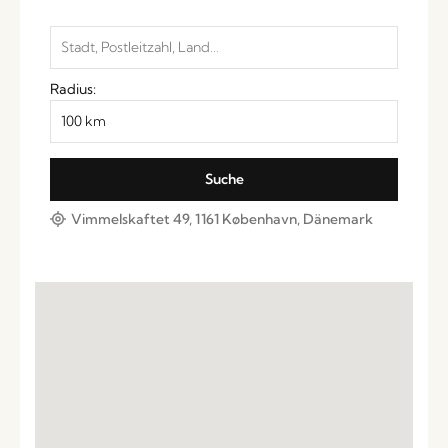
Radius:
Vimmelskaftet 49, 1161 København, Dänemark