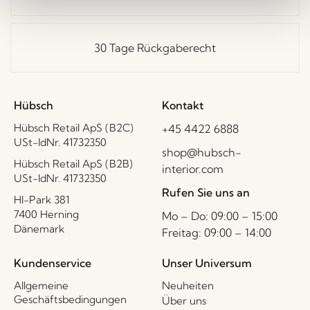
30 Tage Rückgaberecht
Hübsch
Kontakt
Hübsch Retail ApS (B2C)
+45 4422 6888
USt-IdNr. 41732350
shop@hubsch-
Hübsch Retail ApS (B2B)
interior.com
USt-IdNr. 41732350
Rufen Sie uns an
HI-Park 381
7400 Herning
Mo – Do: 09:00 – 15:00
Dänemark
Freitag: 09:00 – 14:00
Kundenservice
Unser Universum
Allgemeine
Neuheiten
Geschäftsbedingungen
Über uns