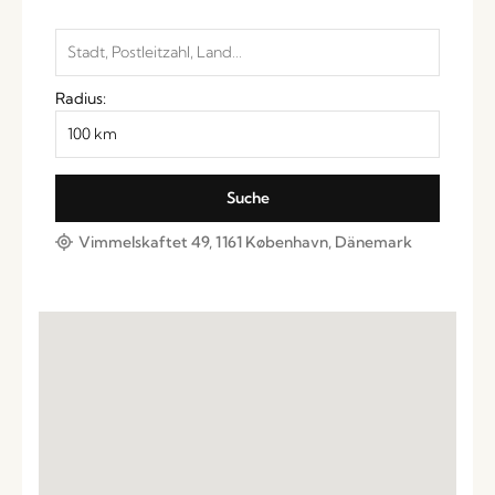
Radius:
Vimmelskaftet 49, 1161 København, Dänemark