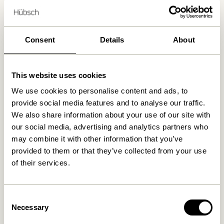
Wir haben
0
Geschäfte gefunden
Consent
Details
About
This website uses cookies
We use cookies to personalise content and ads, to
provide social media features and to analyse our traffic.
We also share information about your use of our site with
our social media, advertising and analytics partners who
may combine it with other information that you’ve
provided to them or that they’ve collected from your use
of their services.
Consent
Necessary
Selection