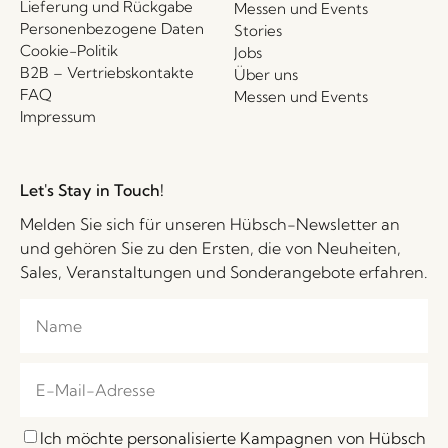
Lieferung und Rückgabe
Messen und Events
Personenbezogene Daten
Stories
Cookie-Politik
Jobs
B2B – Vertriebskontakte
Über uns
FAQ
Messen und Events
Impressum
Let's Stay in Touch!
Melden Sie sich für unseren Hübsch-Newsletter an
und gehören Sie zu den Ersten, die von Neuheiten,
Sales, Veranstaltungen und Sonderangebote erfahren.
Ich möchte personalisierte Kampagnen von Hübsch