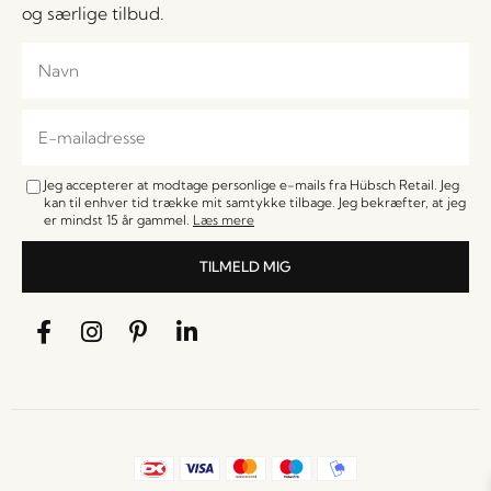
og særlige tilbud.
Jeg accepterer at modtage personlige e-mails fra Hübsch Retail. Jeg
kan til enhver tid trække mit samtykke tilbage. Jeg bekræfter, at jeg
er mindst 15 år gammel.
Læs mere
TILMELD MIG