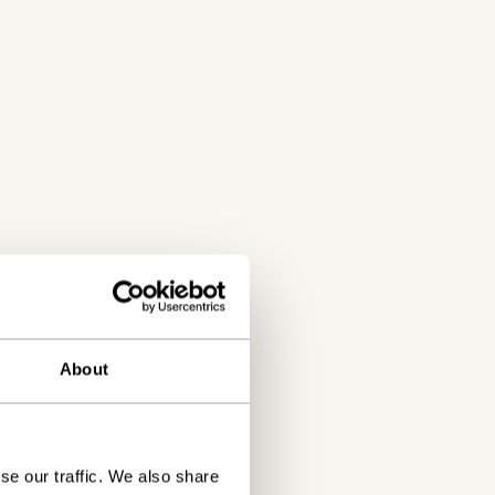
About
se our traffic. We also share