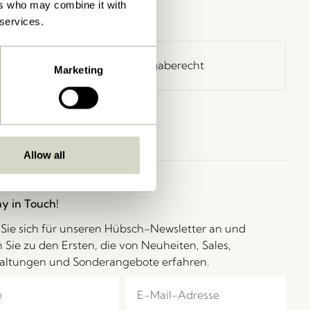
ers who may combine it with
 services.
30 Tage Rückgaberecht
Marketing
Allow all
ay in Touch!
Sie sich für unseren Hübsch-Newsletter an und
 Sie zu den Ersten, die von Neuheiten, Sales,
altungen und Sonderangebote erfahren.