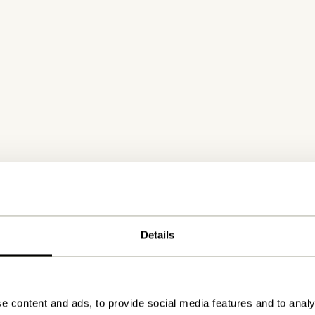
Details
e content and ads, to provide social media features and to analy