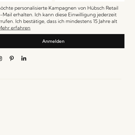
möchte personalisierte Kampagnen von Hübsch Retail
-Mail erhalten. Ich kann diese Einwilligung jederzeit
rufen. Ich bestätige, dass ich mindestens 15 Jahre alt
Mehr erfahren
Anmelden