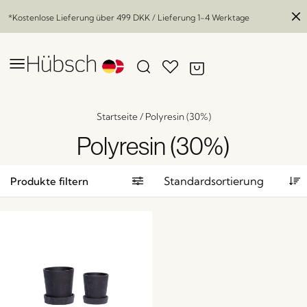
*Kostenlose Lieferung über
499 DKK
/ Lieferung 1-4 Werktage
Startseite
/
Polyresin (30%)
Polyresin (30%)
Produkte filtern