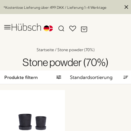
*Kostenlose Lieferung über
499 DKK
/ Lieferung 1-4 Werktage
Startseite
/
Stone powder (70%)
Stone powder (70%)
Produkte filtern