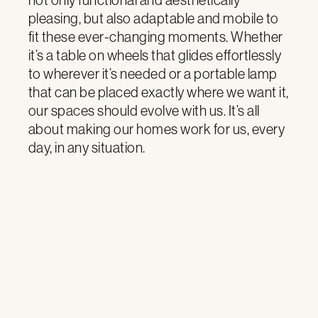
not only functional and aesthetically
pleasing, but also adaptable and mobile to
fit these ever-changing moments. Whether
it’s a table on wheels that glides effortlessly
to wherever it’s needed or a portable lamp
that can be placed exactly where we want it,
our spaces should evolve with us. It’s all
about making our homes work for us, every
day, in any situation.