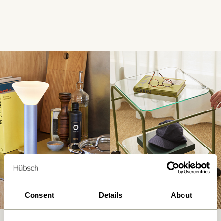
Consent
Details
About