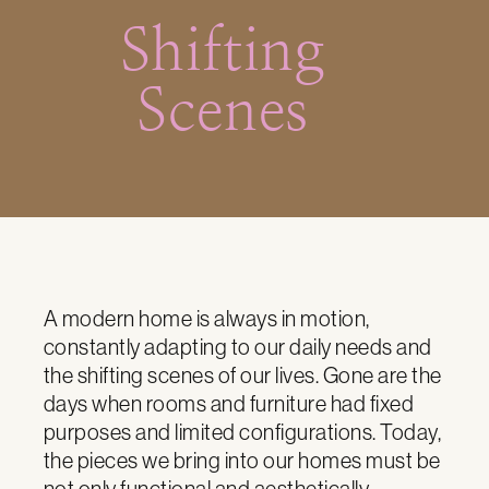
Shifting
Scenes
A modern home is always in motion,
constantly adapting to our daily needs and
the shifting scenes of our lives. Gone are the
days when rooms and furniture had fixed
purposes and limited configurations. Today,
the pieces we bring into our homes must be