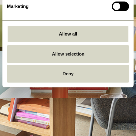
Marketing
Allow all
Allow selection
Deny