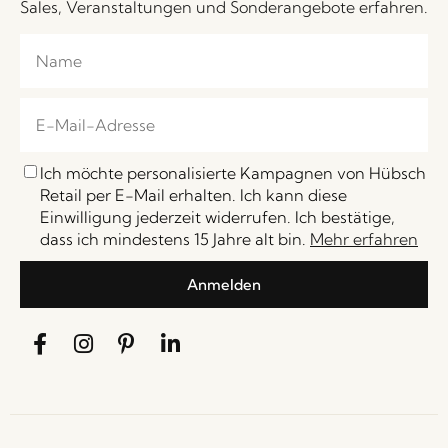
Sales, Veranstaltungen und Sonderangebote erfahren.
Ich möchte personalisierte Kampagnen von Hübsch
Retail per E-Mail erhalten. Ich kann diese
Einwilligung jederzeit widerrufen. Ich bestätige,
dass ich mindestens 15 Jahre alt bin.
Mehr erfahren
Anmelden