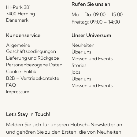
Rufen Sie uns an
HI-Park 381
7400 Herning
Mo – Do: 09:00 – 15:00
Dänemark
Freitag: 09:00 – 14:00
Kundenservice
Unser Universum
Allgemeine
Neuheiten
Geschäftsbedingungen
Über uns
Lieferung und Rückgabe
Messen und Events
Personenbezogene Daten
Stories
Cookie-Politik
Jobs
B2B – Vertriebskontakte
Über uns
FAQ
Messen und Events
Impressum
Let's Stay in Touch!
Melden Sie sich für unseren Hübsch-Newsletter an
und gehören Sie zu den Ersten, die von Neuheiten,