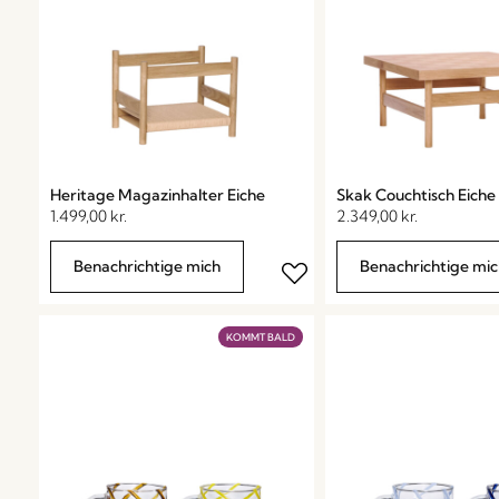
Heritage Magazinhalter Eiche
Skak Couchtisch Eiche
1.499,00
kr.
2.349,00
kr.
Benachrichtige mich
Benachrichtige mic
KOMMT BALD