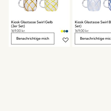
Kiosk Glastasse Swirl Gelb
Kiosk Glastasse Swirl B
(2er Set)
Set)
169,00
kr.
169,00
kr.
Benachrichtige mich
Benachrichtige mic