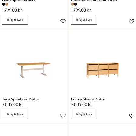
1.799,00
kr.
1.799,00
kr.
Tilføj til kurv
Tilføj til kurv
Tona Spisebord Natur
Forma Skænk Natur
7.849,00
kr.
7.849,00
kr.
Tilføj til kurv
Tilføj til kurv