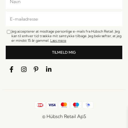
Jeg accepterer at modtage personlige e-mails fra Hübsch Retail. Jeg
kan til enhver tid trække mit samtykke tilbage. Jeg bekræfter, at jeg
er mindst 15 år gammel.
Læs mere
TILMELD MIG
© Hübsch Retail ApS