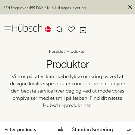
*Fri fragt over
499 DKK
/ Kun 1-4 dages levering
Forside
/
Produkter
Produkter
Vi tror på, at vi kan skabe lykke omkring os ved at
designe kvalitetsprodukter i unik stil, ved at tilbyde
den bedste service hver dag og ved at møde vores
omgivelser med et smil på læben. Find dit næste
Hübsch -produkt her.
Filter products